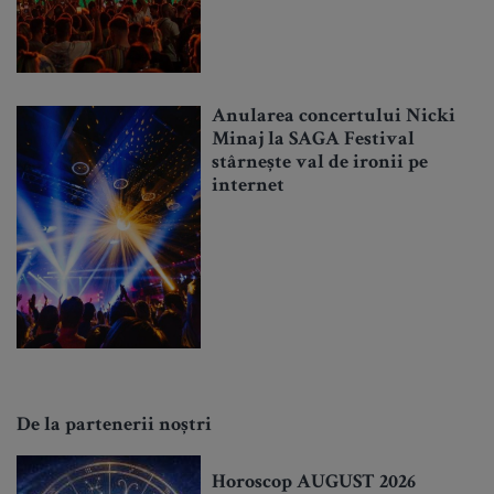
Anularea concertului Nicki
Minaj la SAGA Festival
stârnește val de ironii pe
internet
De la partenerii noștri
Horoscop AUGUST 2026