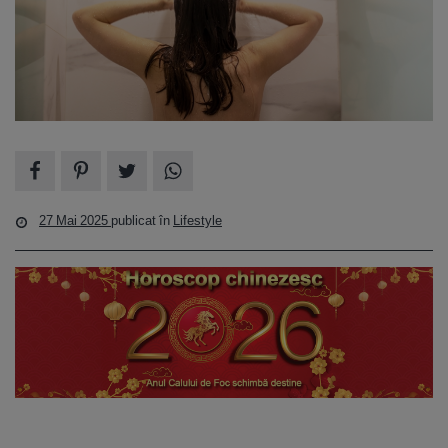
27 Mai 2025
publicat în
Lifestyle