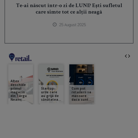
Te-ai născut într-o zi de LUNI? Ești sufletul
care simte tot ce alții neagă
25 August 2025