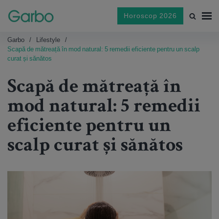
Horoscop 2026
Garbo
Lifestyle
Scapă de mătreață în mod natural: 5 remedii eficiente pentru un scalp
curat și sănătos
Scapă de mătreață în
mod natural: 5 remedii
eficiente pentru un
scalp curat și sănătos