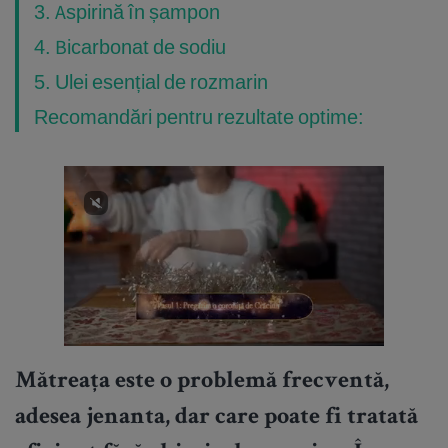
3. Aspirină în șampon
4. Bicarbonat de sodiu
5. Ulei esențial de rozmarin
Recomandări pentru rezultate optime:
Mătreața este o problemă frecventă,
adesea jenanta, dar care poate fi tratată