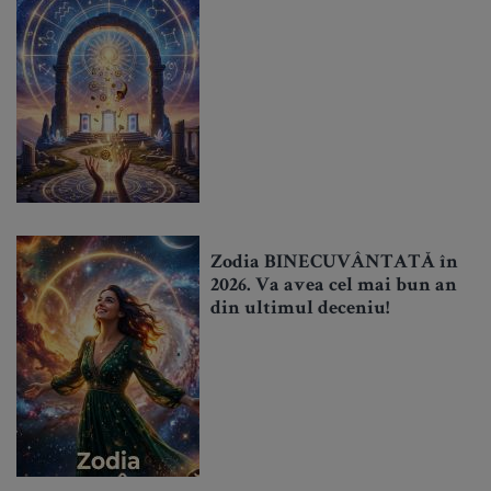
Zodia BINECUVÂNTATĂ în
2026. Va avea cel mai bun an
din ultimul deceniu!