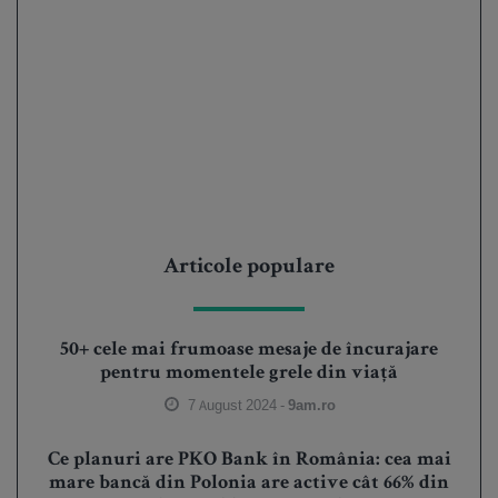
Articole populare
50+ cele mai frumoase mesaje de încurajare
pentru momentele grele din viață
7 August 2024 -
9am.ro
Ce planuri are PKO Bank în România: cea mai
mare bancă din Polonia are active cât 66% din