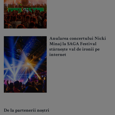
Anularea concertului Nicki
Minaj la SAGA Festival
stârnește val de ironii pe
internet
De la partenerii noștri