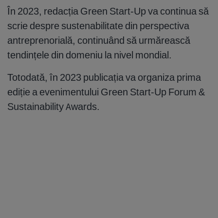
În 2023, redacția Green Start-Up va continua să
scrie despre sustenabilitate din perspectiva
antreprenorială, continuând să urmărească
tendințele din domeniu la nivel mondial.
Totodată, în 2023 publicația va organiza prima
ediție a evenimentului Green Start-Up Forum &
Sustainability Awards.