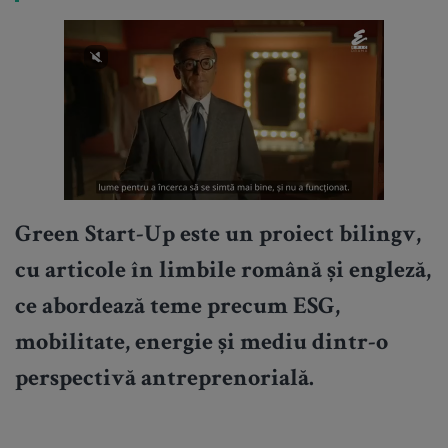
Green Start-Up este un proiect bilingv,
cu articole în limbile română și engleză,
ce abordează teme precum ESG,
mobilitate, energie și mediu dintr-o
perspectivă antreprenorială.