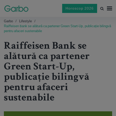
Horoscop 2026
Garbo
Lifestyle
Raiffeisen Bank se alătură ca partener Green Start-Up, publicație bilingvă
pentru afaceri sustenabile
Raiffeisen Bank se
alătură ca partener
Green Start-Up,
publicație bilingvă
pentru afaceri
sustenabile