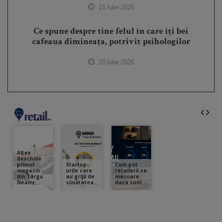
21 Iulie 2026
Ce spune despre tine felul în care îți bei
cafeaua dimineața, potrivit psihologilor
20 Iulie 2026