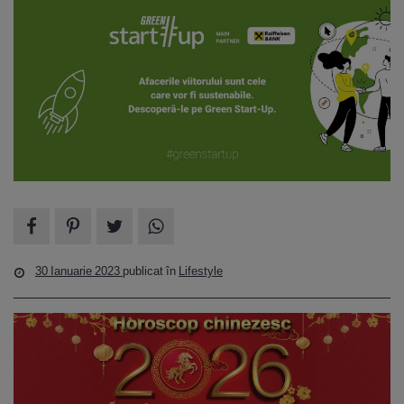
30 Ianuarie 2023
publicat în
Lifestyle