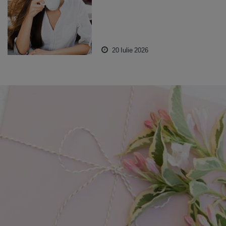
20 Iulie 2026