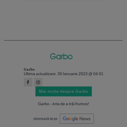
Garbo
Ultima actualizare: 30 Ianuarie 2023 @ 04:01
Mai multe despre Garbo
Garbo - Arta de a trăi frumos!
Abonează-te pe