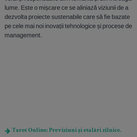
lume. Este o mișcare ce se aliniază viziunii de a
dezvolta proiecte sustenabile care să fie bazate
pe cele mai noi inovații tehnologice și procese de
management.
Tarot Online: Previziuni și etalări zilnice.