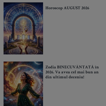
Horoscop AUGUST 2026
Zodia BINECUVÂNTATĂ în
2026. Va avea cel mai bun an
din ultimul deceniu!