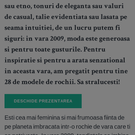
sau etno, tonuri de eleganta sau valuri
de casual, talie evidentiata sau lasata pe
seama intuitiei, de un lucru putem fi
siguri: in vara 2009, moda este generoasa
si pentru toate gusturile. Pentru
inspiratie si pentru a arata senzational
in aceasta vara, am pregatit pentru tine
28 de modele de rochii. Sa stralucesti!
DESCHIDE PREZENTAREA
Esti cea mai feminina si mai frumoasa fiinta de
pe planeta imbracata intr-o rochie de vara care ti