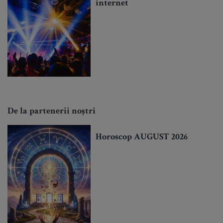
internet
De la partenerii noștri
Horoscop AUGUST 2026