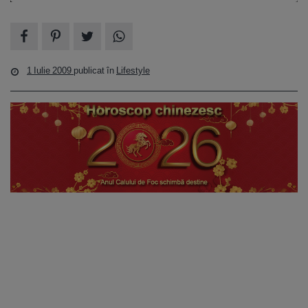
1 Iulie 2009
publicat în
Lifestyle