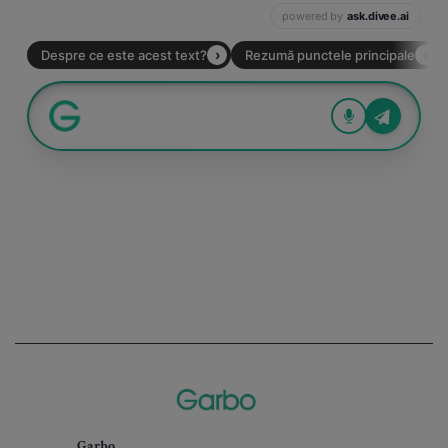
Garbo