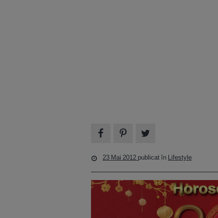
23 Mai 2012
publicat în
Lifestyle