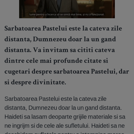
Sarbatoarea Pastelui este la cateva zile
distanta, Dumnezeu doar la un gand
distanta. Va invitam sa cititi cateva
dintre cele mai profunde citate si
cugetari despre sarbatoarea Pastelui, dar
si despre divinitate.
Sarbatoarea Pastelui este la cateva zile
distanta, Dumnezeu doar la un gand distanta.
Haideti sa lasam deoparte grijile materiale si sa
ne ingrijm si de cele ale sufletului. Haideti sa ne