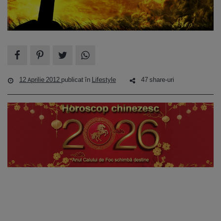
12 Aprilie 2012
publicat în
Lifestyle
47 share-uri