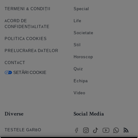
TERMENI & CONDIȚII
Special
ACORD DE
Life
CONFIDENȚIALITATE
Societate
POLITICA COOKIES
Stil
PRELUCRAREA DATELOR
Horoscop
CONTACT
Quiz
SETĂRI COOKIE
Echipa
Video
Diverse
Social Media
TESTELE GARBO