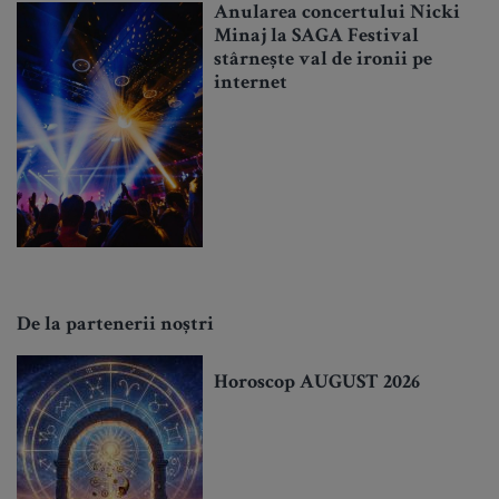
Anularea concertului Nicki
Minaj la SAGA Festival
stârnește val de ironii pe
internet
De la partenerii noștri
Horoscop AUGUST 2026