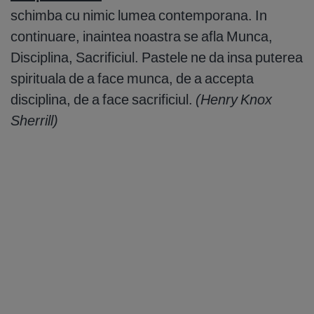
schimba cu nimic lumea contemporana. In
continuare, inaintea noastra se afla Munca,
Disciplina, Sacrificiul. Pastele ne da insa puterea
spirituala de a face munca, de a accepta
disciplina, de a face sacrificiul.
(Henry Knox
Sherrill)