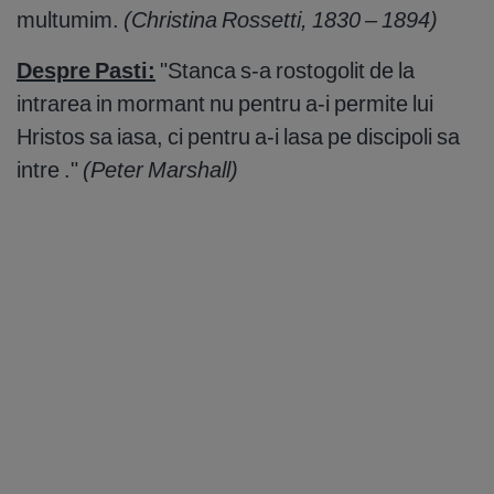
multumim.
(Christina Rossetti, 1830 – 1894)
Despre Pasti:
"Stanca s-a rostogolit de la
intrarea in mormant nu pentru a-i permite lui
Hristos sa iasa, ci pentru a-i lasa pe discipoli sa
intre ."
(Peter Marshall)