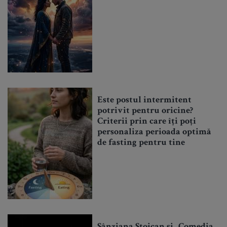
Este postul intermitent
potrivit pentru oricine?
Criterii prin care îți poți
personaliza perioada optimă
de fasting pentru tine