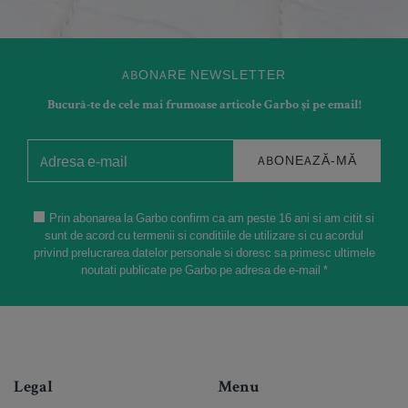
ABONARE NEWSLETTER
Bucură-te de cele mai frumoase articole Garbo și pe email!
ABONEAZĂ-MĂ
Prin abonarea la Garbo confirm ca am peste 16 ani si am citit si
sunt de acord cu termenii si conditiile de utilizare si cu acordul
privind prelucrarea datelor personale si doresc sa primesc ultimele
noutati publicate pe Garbo pe adresa de e-mail *
Legal
Menu