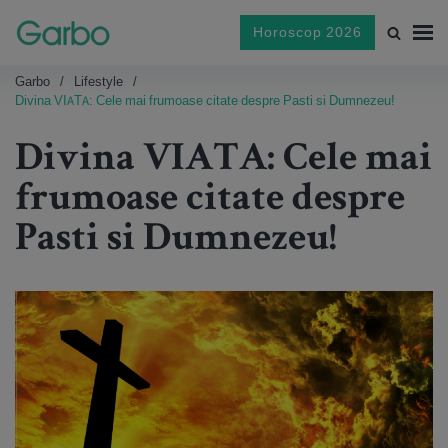
Horoscop 2026
Garbo
Lifestyle
Divina VIATA: Cele mai frumoase citate despre Pasti si Dumnezeu!
Divina VIATA: Cele mai
frumoase citate despre
Pasti si Dumnezeu!