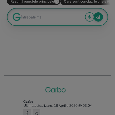
Garbo
Ultima actualizare: 16 Aprilie 2020 @ 03:04