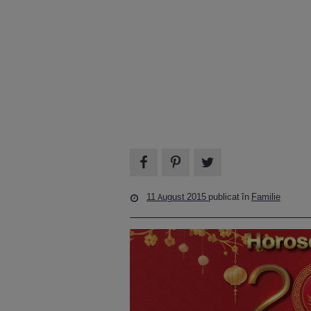
11 August 2015
publicat în
Familie