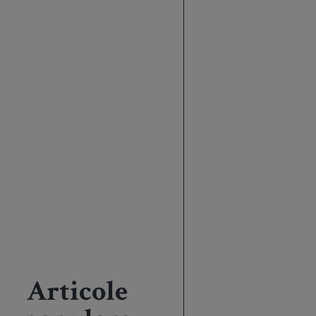
Articole