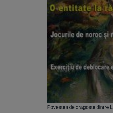
Povestea de dragoste dintre La