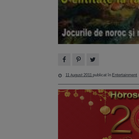
11 August 2011
publicat în
Entertainment