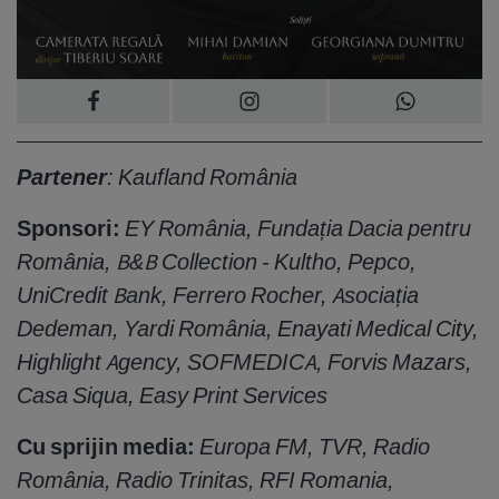
Partener
: Kaufland România
Sponsori:
EY România, Fundația Dacia pentru
România, B&B Collection - Kultho, Pepco,
UniCredit Bank, Ferrero Rocher, Asociația
Dedeman, Yardi România, Enayati Medical City,
Highlight Agency, SOFMEDICA, Forvis Mazars,
Casa Siqua, Easy Print Services
Cu sprijin media:
Europa FM, TVR, Radio
România, Radio Trinitas, RFI Romania,