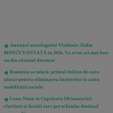
Anunțul astrologului Vladimir: Zodia
BINECUVÂNTATĂ în 2026. Va avea cel mai bun
an din ultimul deceniu!
România se mișcă: primul milion de euro
alocat pentru eliminarea barierelor în calea
mobilității sociale
Luna Nouă în Capricorn (18 ianuarie):
claritate și decizii care pot schimba destinul