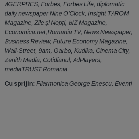
AGERPRES, Forbes, Forbes Life, diplomatic
daily newspaper Nine O’Clock, Insight TAROM
Magazine, Zile și Nopți, BIZ Magazine,
Economica.net,Romania TV, News Newspaper,
Business Review, Future Economy Magazine,
Wall-Street, 9am, Garbo, Kudika, Cinema City,
Zenith Media, Cotidianul, AdPlayers,
mediaTRUST Romania
Cu sprijin:
Filarmonica George Enescu, Eventi