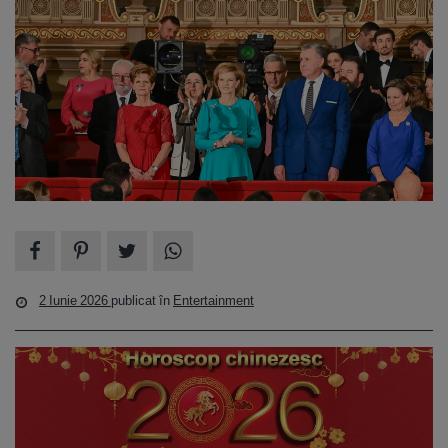
2 Iunie 2026
publicat în
Entertainment