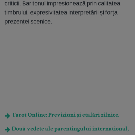
criticii. Baritonul impresionează prin calitatea
timbrului, expresivitatea interpretării și forța
prezenței scenice.
Tarot Online: Previziuni și etalări zilnice.
Două vedete ale parentingului internațional,