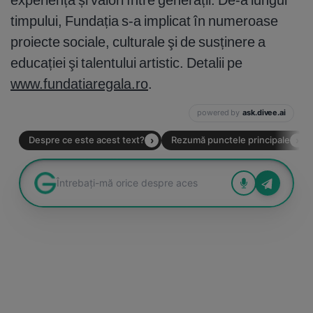
timpului, Fundația s-a implicat în numeroase
proiecte sociale, culturale şi de susținere a
educației şi talentului artistic. Detalii pe
www.fundatiaregala.ro
.