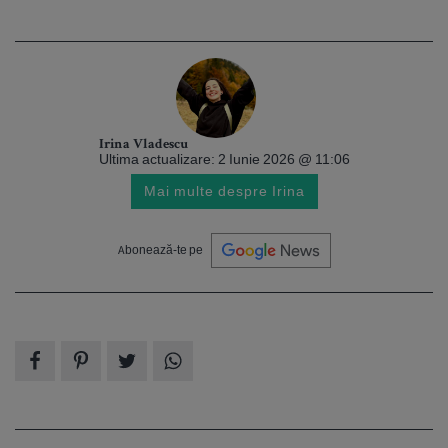
Irina Vladescu
Ultima actualizare: 2 Iunie 2026 @ 11:06
Mai multe despre Irina
Abonează-te pe