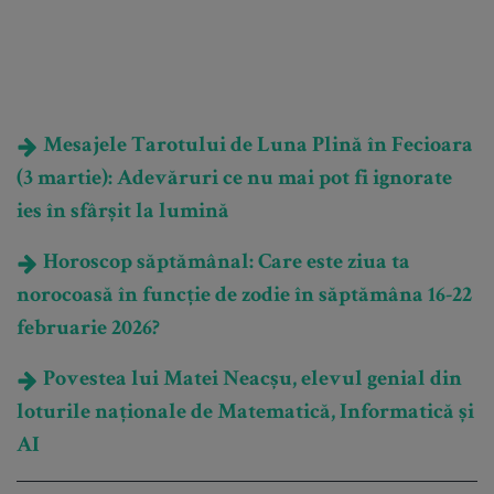
Mesajele Tarotului de Luna Plină în Fecioara
(3 martie): Adevăruri ce nu mai pot fi ignorate
ies în sfârșit la lumină
Horoscop săptămânal: Care este ziua ta
norocoasă în funcție de zodie în săptămâna 16-22
februarie 2026?
Povestea lui Matei Neacșu, elevul genial din
loturile naționale de Matematică, Informatică și
AI