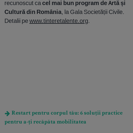
recunoscut ca
cel mai bun program de Artă și
Cultură din România
, la Gala Societății Civile.
Detalii pe
www.tinteretalente.org
.
Restart pentru corpul tău: 6 soluții practice
pentru a-ți recăpăta mobilitatea