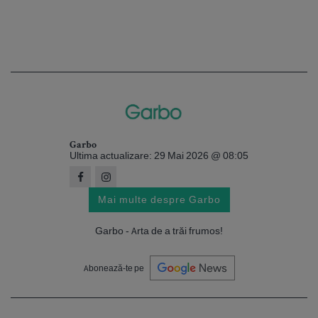
Garbo
Ultima actualizare: 29 Mai 2026 @ 08:05
Mai multe despre Garbo
Garbo - Arta de a trăi frumos!
Abonează-te pe