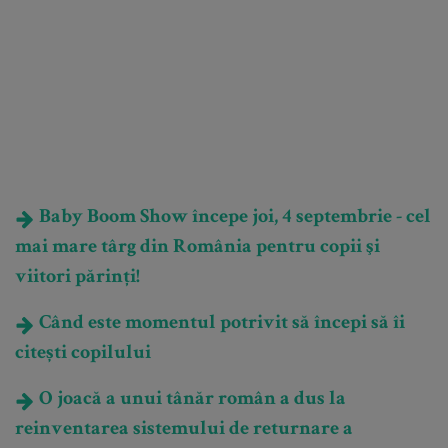
Baby Boom Show începe joi, 4 septembrie - cel
mai mare târg din România pentru copii şi
viitori părinţi!
Când este momentul potrivit să începi să îi
citești copilului
O joacă a unui tânăr român a dus la
reinventarea sistemului de returnare a