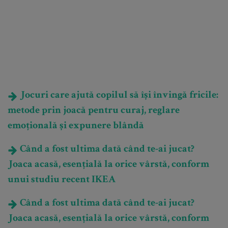
Jocuri care ajută copilul să își învingă fricile:
metode prin joacă pentru curaj, reglare
emoțională și expunere blândă
Când a fost ultima dată când te-ai jucat?
Joaca acasă, esențială la orice vârstă, conform
unui studiu recent IKEA
Când a fost ultima dată când te-ai jucat?
Joaca acasă, esențială la orice vârstă, conform