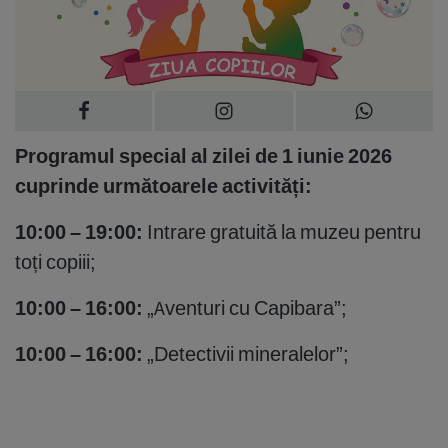
Programul special al zilei de 1 iunie 2026
cuprinde următoarele activități:
10:00 – 19:00:
Intrare gratuită la muzeu pentru
toți copiii;
10:00 – 16:00:
„Aventuri cu Capibara”;
10:00 – 16:00:
„Detectivii mineralelor”;