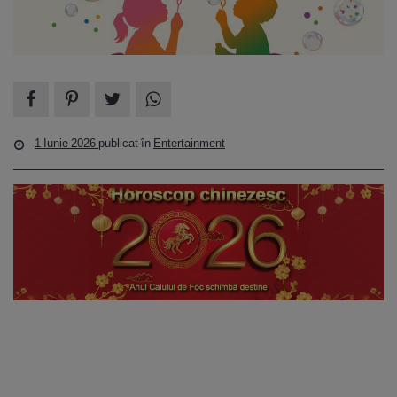
1 Iunie 2026
publicat în
Entertainment