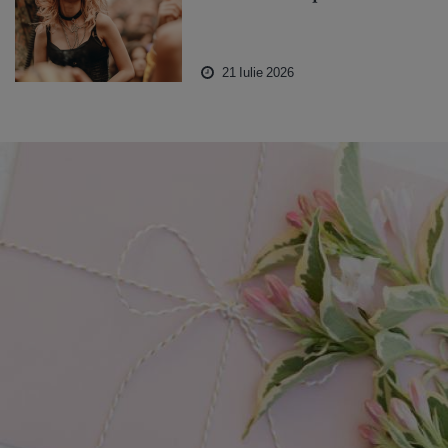
21 Iulie 2026