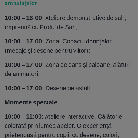
ambalajelor
10:00 – 16:00:
Ateliere demonstrative de șah,
împreună cu Profu’ de Șah;
10:00 – 17:00:
Zona „Copacul dorințelor”
(mesaje și desene pentru viitor);
10:00 – 17:00:
Zona de dans și baloane, alături
de animatori;
10:00 – 17:00:
Desene pe asfalt.
Momente speciale
10:00 – 11:00:
Ateliere interactive „Călătorie
colorată prin lumea apelor. O experiență
prietenoasă pentru copii, cu desene, culori,