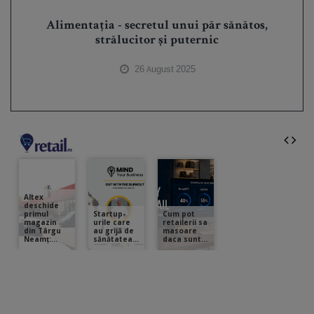
Alimentația - secretul unui păr sănătos,
strălucitor și puternic
26 August 2025