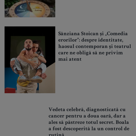
Sânziana Stoican și „Comedia
erorilor”: despre identitate,
haosul contemporan și teatrul
care ne obligă să ne privim
mai atent
Vedeta celebră, diagnosticată cu
cancer pentru a doua oară, dar a
ales să păstreze totul secret. Boala
a fost descoperită la un control de
rutină