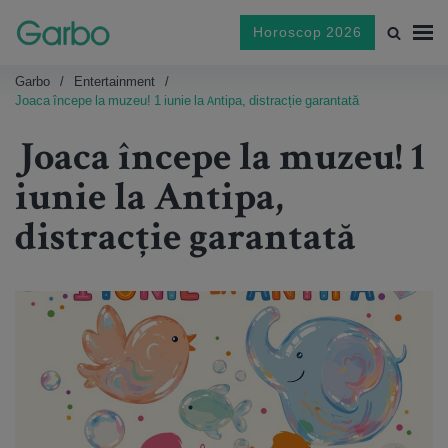
Horoscop 2026
Garbo
Entertainment
Joaca începe la muzeu! 1 iunie la Antipa, distracție garantată
Joaca începe la muzeu! 1
iunie la Antipa,
distracție garantată