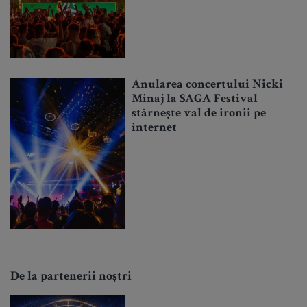
Anularea concertului Nicki
Minaj la SAGA Festival
stârnește val de ironii pe
internet
De la partenerii noștri