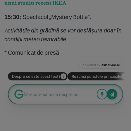
unui studiu recent IKEA
15:30:
Spectacol „Mystery Bottle”.
Activitățile din grădină se vor desfășura doar în
condiții meteo favorabile.
* Comunicat de presă