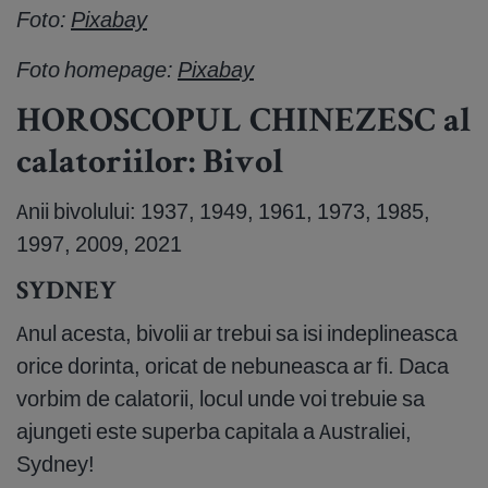
Foto:
Pixabay
Foto homepage:
Pixabay
HOROSCOPUL CHINEZESC al
calatoriilor: Bivol
Anii bivolului: 1937, 1949, 1961, 1973, 1985,
1997, 2009, 2021
SYDNEY
Anul acesta, bivolii ar trebui sa isi indeplineasca
orice dorinta, oricat de nebuneasca ar fi. Daca
vorbim de calatorii, locul unde voi trebuie sa
ajungeti este superba capitala a Australiei,
Sydney!