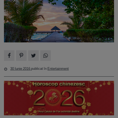
30 Iunie 2016
publicat în
Entertainment