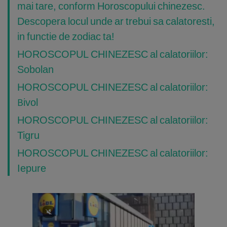
mai tare, conform Horoscopului chinezesc.
Descopera locul unde ar trebui sa calatoresti,
in functie de zodiac ta!
HOROSCOPUL CHINEZESC al calatoriilor:
Sobolan
HOROSCOPUL CHINEZESC al calatoriilor:
Bivol
HOROSCOPUL CHINEZESC al calatoriilor:
Tigru
HOROSCOPUL CHINEZESC al calatoriilor:
Iepure