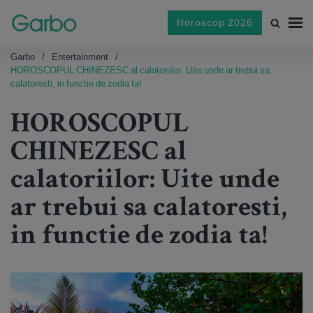
Horoscop 2026
Garbo
Entertainment
HOROSCOPUL CHINEZESC al calatoriilor: Uite unde ar trebui sa
calatoresti, in functie de zodia ta!
HOROSCOPUL
CHINEZESC al
calatoriilor: Uite unde
ar trebui sa calatoresti,
in functie de zodia ta!