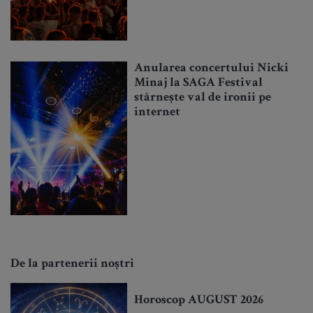
Anularea concertului Nicki
Minaj la SAGA Festival
stârnește val de ironii pe
internet
De la partenerii noștri
Horoscop AUGUST 2026