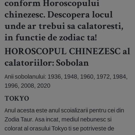
conform Horoscopului
chinezesc. Descopera locul
unde ar trebui sa calatoresti,
in functie de zodiac ta!
HOROSCOPUL CHINEZESC al
calatoriilor: Sobolan
Anii sobolanului: 1936, 1948, 1960, 1972, 1984,
1996, 2008, 2020
TOKYO
Anul acesta este anul scoializarii pentru cei din
Zodia Taur. Asa incat, mediul nebunesc si
colorat al orasului Tokyo ti se potriveste de