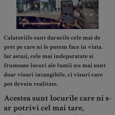
Calatoriile sunt darurile cele mai de
pret pe care ni le putem face in viata.
Iar astazi, cele mai indeparatate si
frumoase locuri ale lumii nu mai sunt
doar visuri intangibile, ci visuri care
pot devein realitate.
Acestea sunt locurile care ni s-
ar potrivi cel mai tare,