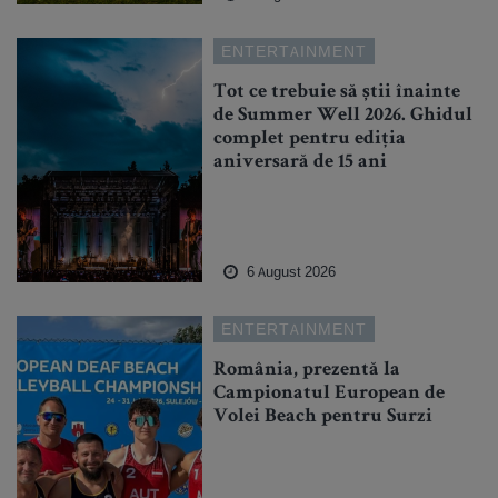
ENTERTAINMENT
Tot ce trebuie să știi înainte
de Summer Well 2026. Ghidul
complet pentru ediția
aniversară de 15 ani
6 August 2026
ENTERTAINMENT
România, prezentă la
Campionatul European de
Volei Beach pentru Surzi