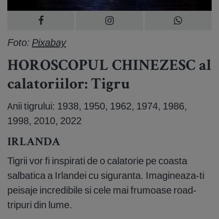
Foto:
Pixabay
HOROSCOPUL CHINEZESC al
calatoriilor: Tigru
Anii tigrului: 1938, 1950, 1962, 1974, 1986,
1998, 2010, 2022
IRLANDA
Tigrii vor fi inspirati de o calatorie pe coasta
salbatica a Irlandei cu siguranta. Imagineaza-ti
peisaje incredibile si cele mai frumoase road-
tripuri din lume.