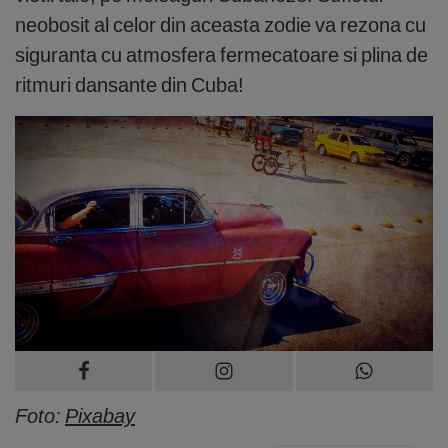
neobosit al celor din aceasta zodie va rezona cu
siguranta cu atmosfera fermecatoare si plina de
ritmuri dansante din Cuba!
Foto:
Pixabay