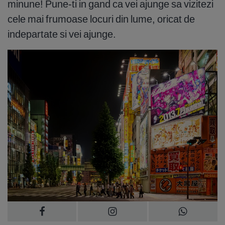
minune! Pune-ti in gand ca vei ajunge sa vizitezi
cele mai frumoase locuri din lume, oricat de
indepartate si vei ajunge.