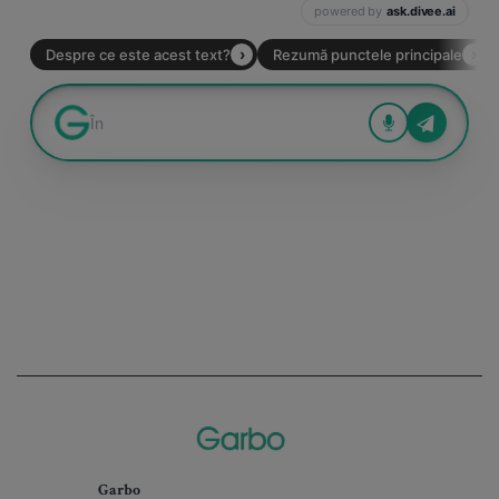
Garbo