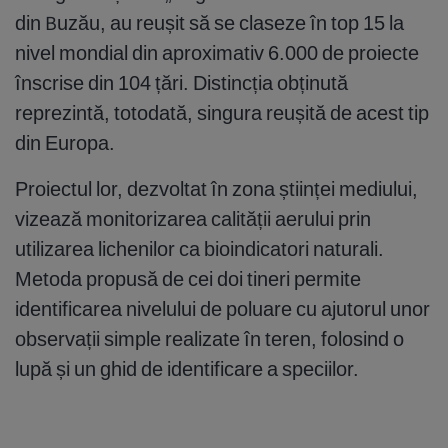
din Buzău, au reușit să se claseze în top 15 la
nivel mondial din aproximativ 6.000 de proiecte
înscrise din 104 țări. Distincția obținută
reprezintă, totodată, singura reușită de acest tip
din Europa.
Proiectul lor, dezvoltat în zona științei mediului,
vizează monitorizarea calității aerului prin
utilizarea lichenilor ca bioindicatori naturali.
Metoda propusă de cei doi tineri permite
identificarea nivelului de poluare cu ajutorul unor
observații simple realizate în teren, folosind o
lupă și un ghid de identificare a speciilor.