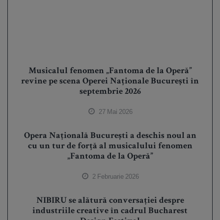
Musicalul fenomen „Fantoma de la Operă”
revine pe scena Operei Naționale București în
septembrie 2026
27 Mai 2026
Opera Națională București a deschis noul an
cu un tur de forță al musicalului fenomen
„Fantoma de la Operă”
2 Februarie 2026
NIBIRU se alătură conversației despre
industriile creative în cadrul Bucharest