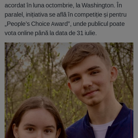
acordat în luna octombrie, la Washington. În
paralel, inițiativa se află în competiție și pentru
„People’s Choice Award”, unde publicul poate
vota online până la data de 31 iulie.