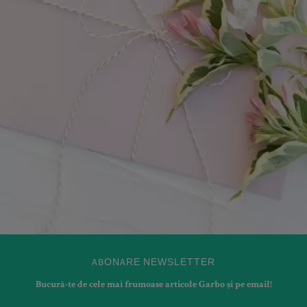
ABONARE NEWSLETTER
Bucură-te de cele mai frumoase articole Garbo și pe email!