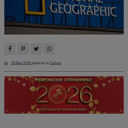
29 Mai 2026
publicat în
Cultura