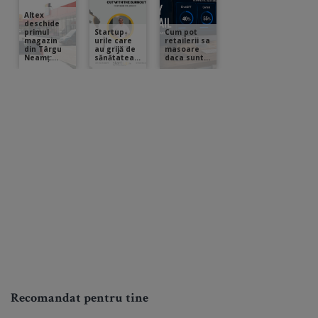
Recomandat pentru tine