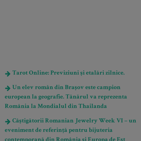
Tarot Online: Previziuni și etalări zilnice.
Un elev român din Brașov este campion
european la geografie. Tânărul va reprezenta
România la Mondialul din Thailanda
Câștigătorii Romanian Jewelry Week VI – un
eveniment de referință pentru bijuteria
contemporană din România și Europa de Est