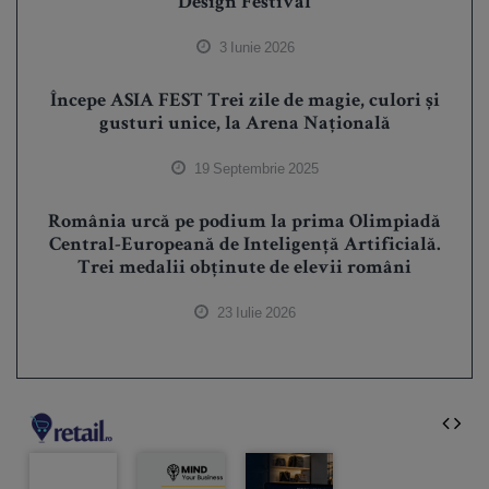
Design Festival
3 Iunie 2026
Începe ASIA FEST Trei zile de magie, culori și
gusturi unice, la Arena Națională
19 Septembrie 2025
România urcă pe podium la prima Olimpiadă
Central-Europeană de Inteligență Artificială.
Trei medalii obținute de elevii români
23 Iulie 2026