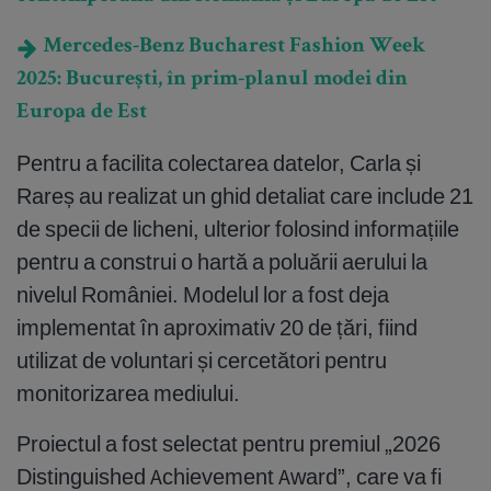
Mercedes-Benz Bucharest Fashion Week
2025: București, în prim-planul modei din
Europa de Est
Pentru a facilita colectarea datelor, Carla și
Rareș au realizat un ghid detaliat care include 21
de specii de licheni, ulterior folosind informațiile
pentru a construi o hartă a poluării aerului la
nivelul României. Modelul lor a fost deja
implementat în aproximativ 20 de țări, fiind
utilizat de voluntari și cercetători pentru
monitorizarea mediului.
Proiectul a fost selectat pentru premiul „2026
Distinguished Achievement Award”, care va fi