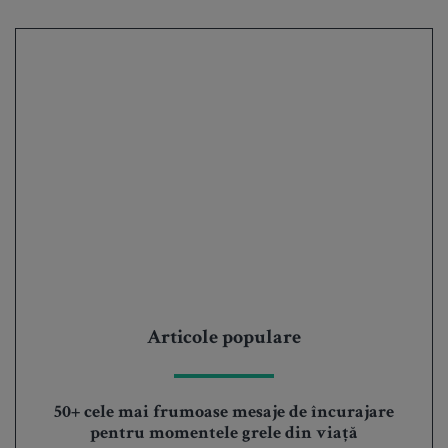
Articole populare
50+ cele mai frumoase mesaje de încurajare
pentru momentele grele din viață