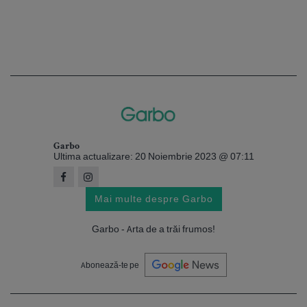
Garbo
Ultima actualizare: 20 Noiembrie 2023 @ 07:11
Mai multe despre Garbo
Garbo - Arta de a trăi frumos!
Abonează-te pe