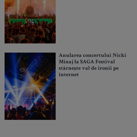
Anularea concertului Nicki
Minaj la SAGA Festival
stârnește val de ironii pe
internet