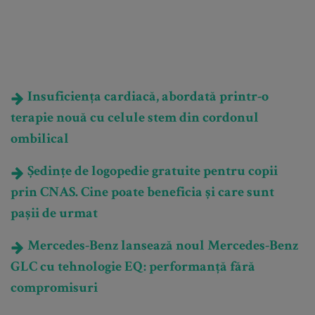
Insuficiența cardiacă, abordată printr-o
terapie nouă cu celule stem din cordonul
ombilical
Ședințe de logopedie gratuite pentru copii
prin CNAS. Cine poate beneficia și care sunt
pașii de urmat
Mercedes-Benz lansează noul Mercedes-Benz
GLC cu tehnologie EQ: performanță fără
compromisuri