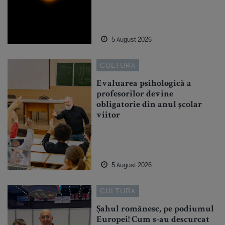
5 August 2026
CULTURA
Evaluarea psihologică a
profesorilor devine
obligatorie din anul școlar
viitor
5 August 2026
CULTURA
Șahul românesc, pe podiumul
Europei! Cum s-au descurcat