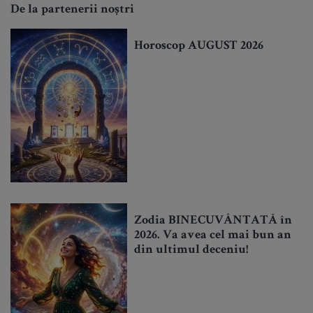
De la partenerii noștri
Horoscop AUGUST 2026
Zodia BINECUVÂNTATĂ în
2026. Va avea cel mai bun an
din ultimul deceniu!