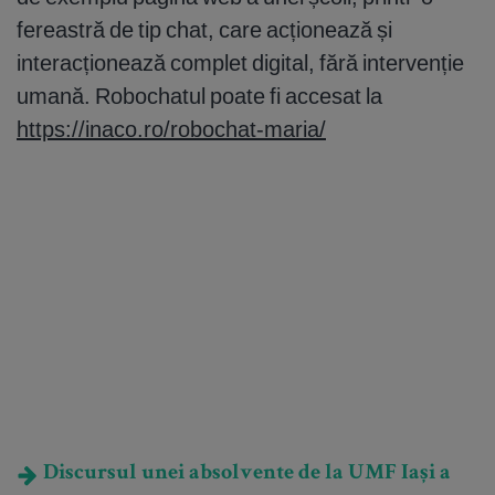
fereastră de tip chat, care acționează și
interacționează complet digital, fără intervenție
umană. Robochatul poate fi accesat la
https://inaco.ro/robochat-maria/
Discursul unei absolvente de la UMF Iași a