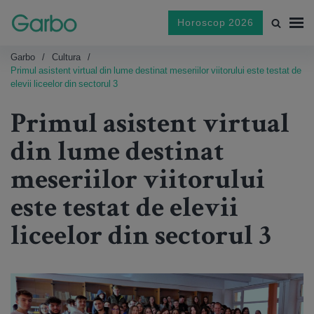
Horoscop 2026
Garbo
Cultura
Primul asistent virtual din lume destinat meseriilor viitorului este testat de
elevii liceelor din sectorul 3
Primul asistent virtual
din lume destinat
meseriilor viitorului
este testat de elevii
liceelor din sectorul 3