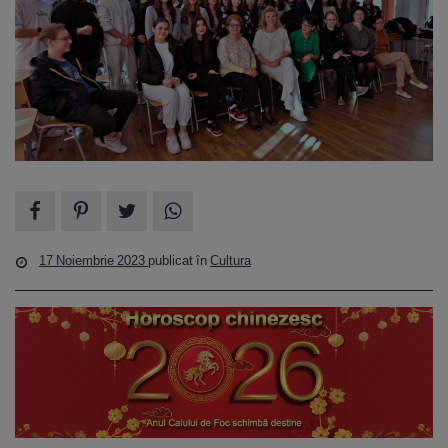
17 Noiembrie 2023
publicat în
Cultura