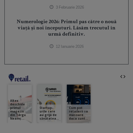
3 Februarie 2026
Numerologie 2026: Primul pas către o nouă
viață și noi începuturi. Lăsăm trecutul în
urmă definitiv.
12 Ianuarie 2026