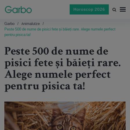
Horoscop 2026
Garbo
Animalutze
Peste 500 de nume de pisici fete și băieți rare. Alege numele perfect
pentru pisica ta!
Peste 500 de nume de
pisici fete și băieți rare.
Alege numele perfect
pentru pisica ta!