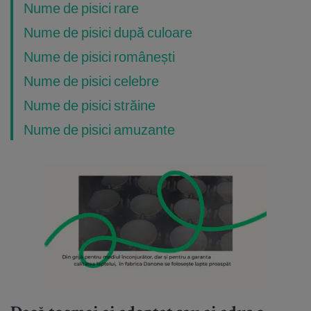
Nume de pisici rare
Nume de pisici după culoare
Nume de pisici românești
Nume de pisici celebre
Nume de pisici străine
Nume de pisici amuzante