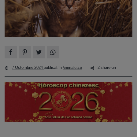
7 Octombrie 2024
publicat în
Animalutze
2 share-uri