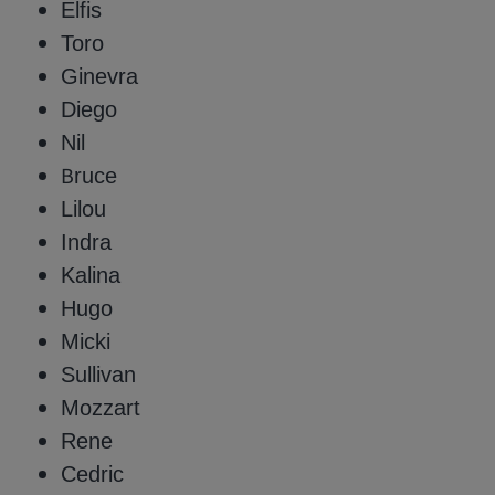
Elfis
Toro
Ginevra
Diego
Nil
Bruce
Lilou
Indra
Kalina
Hugo
Micki
Sullivan
Mozzart
Rene
Cedric