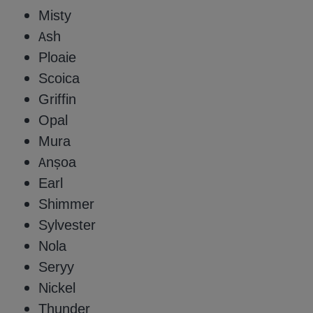
Misty
Ash
Ploaie
Scoica
Griffin
Opal
Mura
Anșoa
Earl
Shimmer
Sylvester
Nola
Seryy
Nickel
Thunder