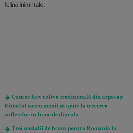
felina inimii tale.
Cum se face coliva tradițională din arpacaș:
Ritualul sacru menit să ajute la trecerea
sufletelor în lume de dincolo
Trei medalii de bronz pentru România la