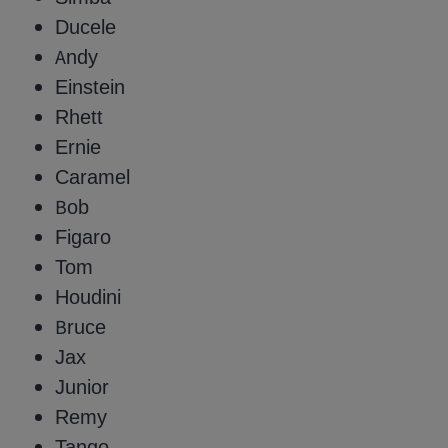
Ducele
Andy
Einstein
Rhett
Ernie
Caramel
Bob
Figaro
Tom
Houdini
Bruce
Jax
Junior
Remy
Tango