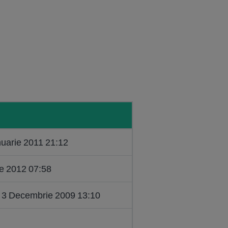
anuarie 2011 21:12
lie 2012 07:58
 3 Decembrie 2009 13:10