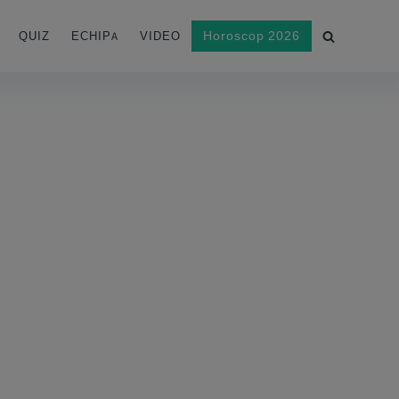
Horoscop 2026
QUIZ
ECHIPA
VIDEO