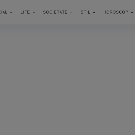
IAL
LIFE
SOCIETATE
STIL
HOROSCOP