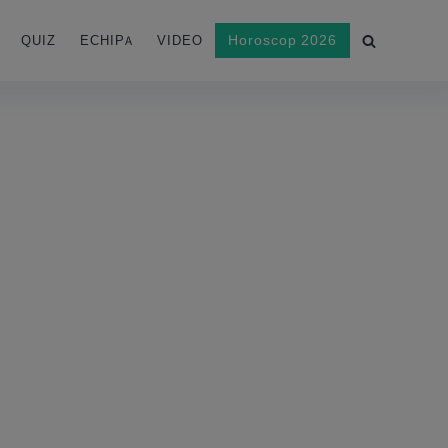
Horoscop 2026
QUIZ
ECHIPA
VIDEO