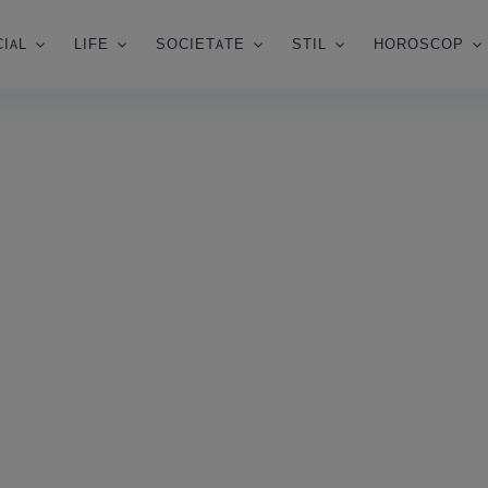
IAL
LIFE
SOCIETATE
STIL
HOROSCOP