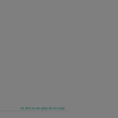
As dori sa am grija de un copil