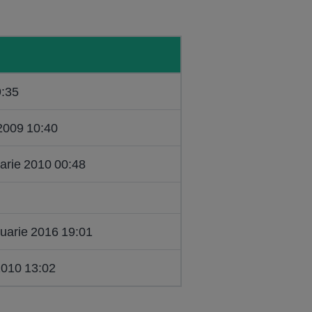
9:35
 2009 10:40
arie 2010 00:48
uarie 2016 19:01
2010 13:02