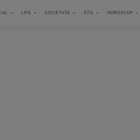
IAL
LIFE
SOCIETATE
STIL
HOROSCOP