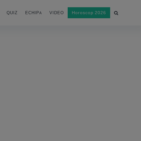
Horoscop 2026
QUIZ
ECHIPA
VIDEO