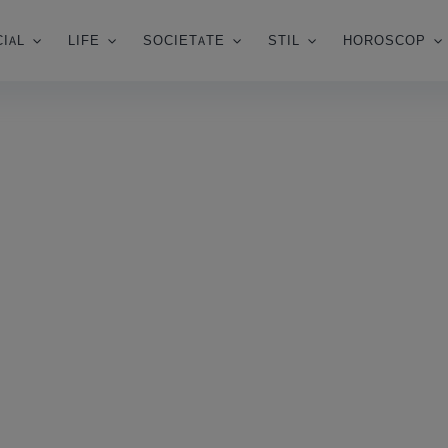
IAL
LIFE
SOCIETATE
STIL
HOROSCOP