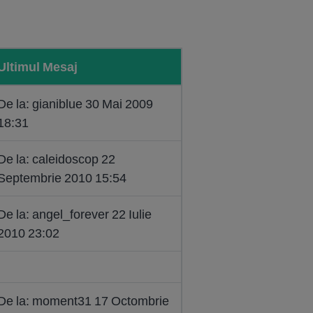
Ultimul Mesaj
De la: gianiblue 30 Mai 2009
18:31
De la: caleidoscop 22
Septembrie 2010 15:54
De la: angel_forever 22 Iulie
2010 23:02
De la: moment31 17 Octombrie