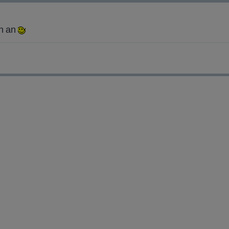
un an