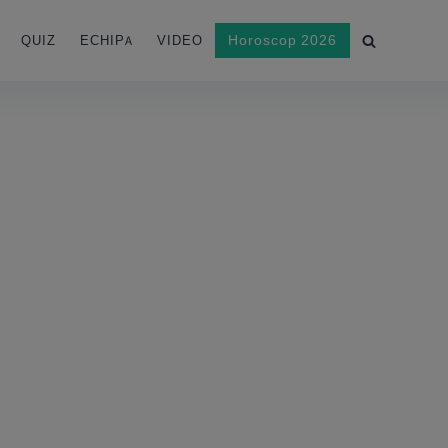
Horoscop 2026
QUIZ
ECHIPA
VIDEO