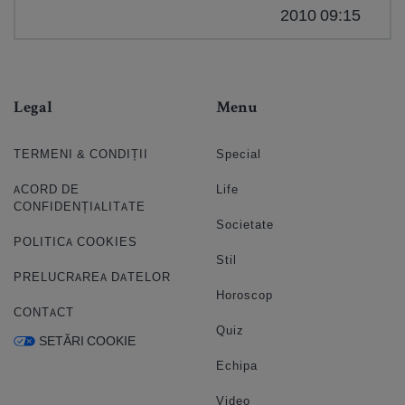
2010 09:15
Legal
Menu
TERMENI & CONDIȚII
Special
ACORD DE
Life
CONFIDENȚIALITATE
Societate
POLITICA COOKIES
Stil
PRELUCRAREA DATELOR
Horoscop
CONTACT
Quiz
SETĂRI COOKIE
Echipa
Video