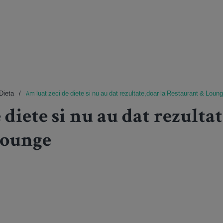
Dieta
Am luat zeci de diete si nu au dat rezultate,doar la Restaurant & Loun
 diete si nu au dat rezultat
Lounge