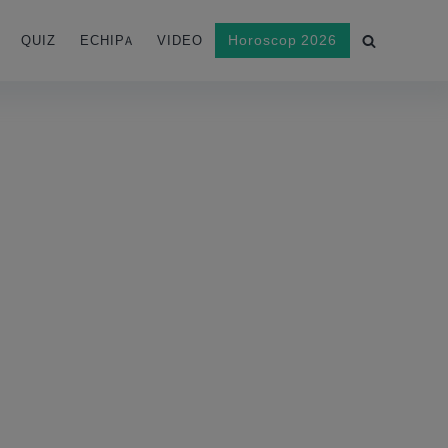
Horoscop 2026
QUIZ
ECHIPA
VIDEO