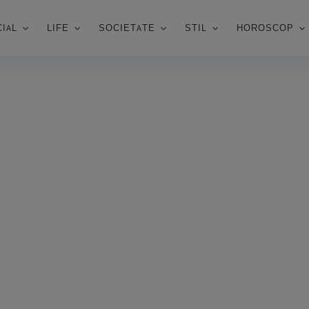
IAL
LIFE
SOCIETATE
STIL
HOROSCOP