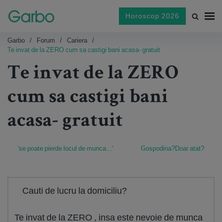
Horoscop 2026
Garbo
Forum
Cariera
Te invat de la ZERO cum sa castigi bani acasa- gratuit
Te invat de la ZERO
cum sa castigi bani
acasa- gratuit
'se poate pierde locul de munca...'
Gospodina?Doar atat?
Cauti de lucru la domiciliu?
Te invat de la ZERO , insa este nevoie de munca