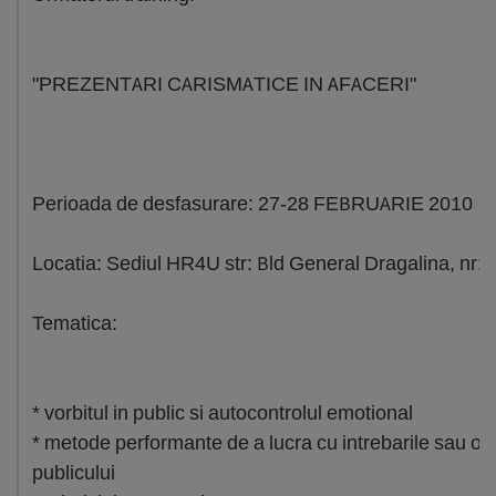
"PREZENTARI CARISMATICE IN AFACERI"
Perioada de desfasurare: 27-28 FEBRUARIE 2010
Locatia: Sediul HR4U str: Bld General Dragalina, nr: 
Tematica:
* vorbitul in public si autocontrolul emotional
* metode performante de a lucra cu intrebarile sau obi
publicului