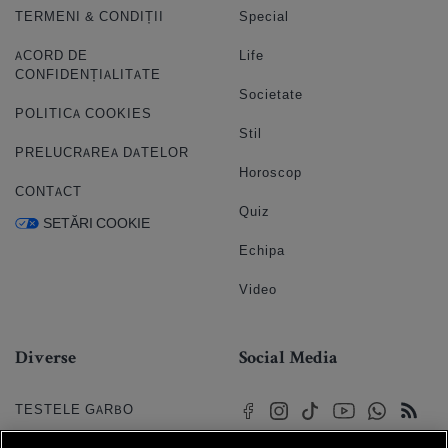
TERMENI & CONDIȚII
Special
ACORD DE
Life
CONFIDENȚIALITATE
Societate
POLITICA COOKIES
Stil
PRELUCRAREA DATELOR
Horoscop
CONTACT
Quiz
SETĂRI COOKIE
Echipa
Video
Diverse
Social Media
TESTELE GARBO