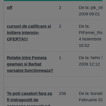
off
2
De la: pik_nik 6
2009 09:01
cursuri de calificare si
2
De la:
initiere intensiv-
PtFemei_Ro_N
OFERTA!!!
4 Noiembrie 2
16:52
Relatie intre Femeia
1
De la: hehn 7 
geaman si Barbat
2009 12:12
varsator.functioneaza?
Te poti casatori fara sa
236
De la: buna01
fi indragostit de
Februarie 201