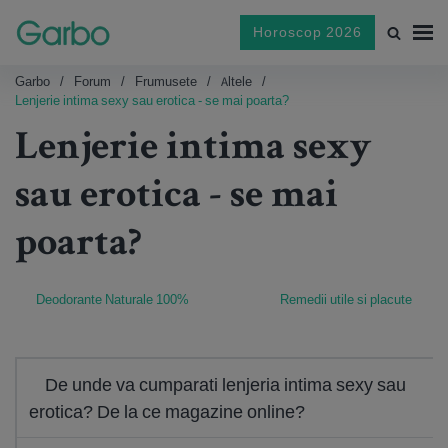
Horoscop 2026
Garbo
Forum
Frumusete
Altele
Lenjerie intima sexy sau erotica - se mai poarta?
Lenjerie intima sexy
sau erotica - se mai
poarta?
Deodorante Naturale 100%
Remedii utile si placute
De unde va cumparati lenjeria intima sexy sau
erotica? De la ce magazine online?