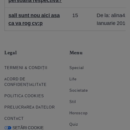
persoana respectiva?
sall sunt nou aici asa
15
De la: alina41 
ca va rog cv:p
Ianuarie 2010
Legal
Menu
TERMENI & CONDIȚII
Special
ACORD DE
Life
CONFIDENȚIALITATE
Societate
POLITICA COOKIES
Stil
PRELUCRAREA DATELOR
Horoscop
CONTACT
Quiz
SETĂRI COOKIE