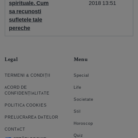
spirituale. Cum
2018 13:51
sa recunosti
sufletele tale
pereche
Legal
Menu
TERMENI & CONDIȚII
Special
ACORD DE
Life
CONFIDENȚIALITATE
Societate
POLITICA COOKIES
Stil
PRELUCRAREA DATELOR
Horoscop
CONTACT
Quiz