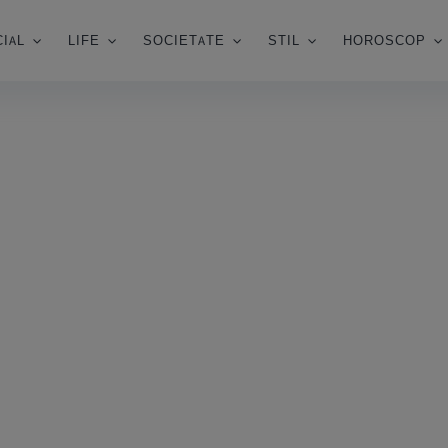
IAL
LIFE
SOCIETATE
STIL
HOROSCOP