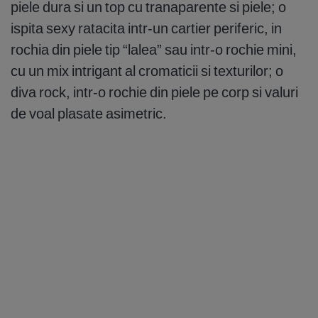
piele dura si un top cu tranaparente si piele; o
ispita sexy ratacita intr-un cartier periferic, in
rochia din piele tip “lalea” sau intr-o rochie mini,
cu un mix intrigant al cromaticii si texturilor; o
diva rock, intr-o rochie din piele pe corp si valuri
de voal plasate asimetric.