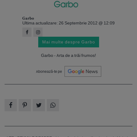
Garbo
Ultima actualizare: 26 Septembrie 2012 @ 12:09
Mai multe despre Garbo
Garbo - Arta de a trăi frumos!
Abonează-te pe