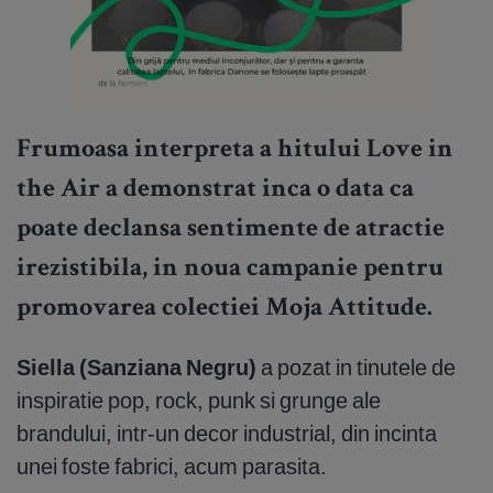
Frumoasa interpreta a hitului Love in
the Air a demonstrat inca o data ca
poate declansa sentimente de atractie
irezistibila, in noua campanie pentru
promovarea colectiei Moja Attitude.
Siella (Sanziana Negru)
a pozat in tinutele de
inspiratie pop, rock, punk si grunge ale
brandului, intr-un decor industrial, din incinta
unei foste fabrici, acum parasita.