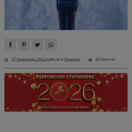
27 Septembrie 2012
publicat în
Shopping
16 share-uri