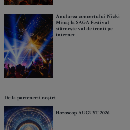
Anularea concertului Nicki
Minaj la SAGA Festival
stârnește val de ironii pe
internet
De la partenerii noștri
Horoscop AUGUST 2026