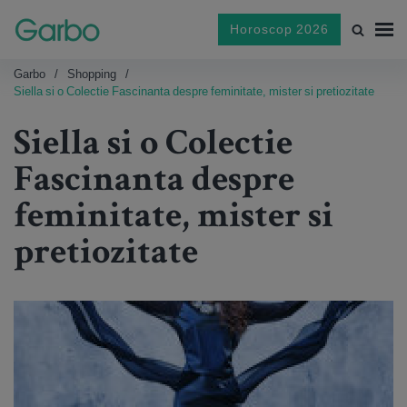
Horoscop 2026
Garbo
Shopping
Siella si o Colectie Fascinanta despre feminitate, mister si pretiozitate
Siella si o Colectie
Fascinanta despre
feminitate, mister si
pretiozitate