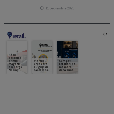
11 Septembrie 2025