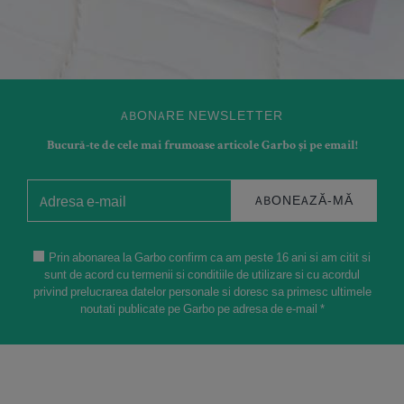
ABONARE NEWSLETTER
Bucură-te de cele mai frumoase articole Garbo și pe email!
ABONEAZĂ-MĂ
Prin abonarea la Garbo confirm ca am peste 16 ani si am citit si
sunt de acord cu termenii si conditiile de utilizare si cu acordul
privind prelucrarea datelor personale si doresc sa primesc ultimele
noutati publicate pe Garbo pe adresa de e-mail *