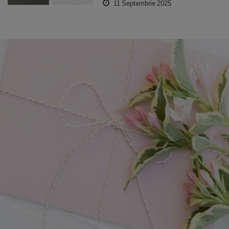
11 Septembrie 2025