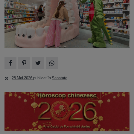
28 Mai 2026
publicat în
Sanatate