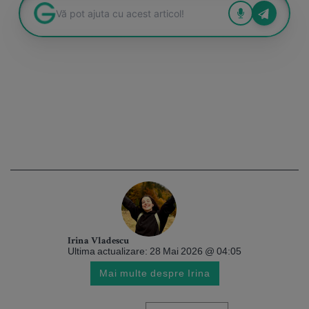
Irina Vladescu
Ultima actualizare: 28 Mai 2026 @ 04:05
Mai multe despre Irina