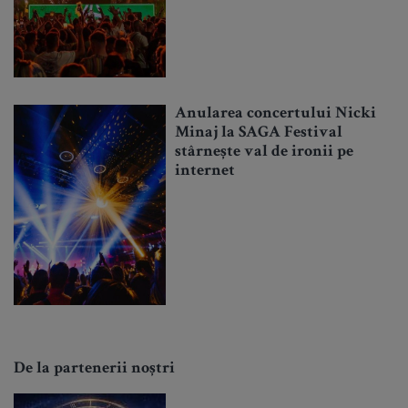
Anularea concertului Nicki
Minaj la SAGA Festival
stârnește val de ironii pe
internet
De la partenerii noștri