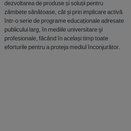
dezvoltarea de produse și soluții pentru
zâmbete sănătoase, cât și prin implicare activă
într-o serie de programe educaționale adresate
publicului larg, în mediile universitare şi
profesionale, făcând în același timp toate
eforturile pentru a proteja mediul înconjurător.