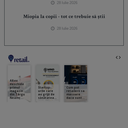
28 Iulie 2026
Miopia la copii - tot ce trebuie să știi
28 Iulie 2026