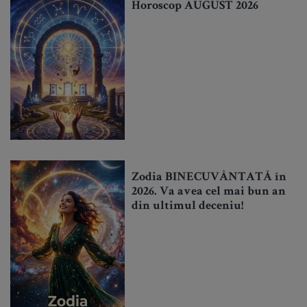
Horoscop AUGUST 2026
Zodia BINECUVÂNTATĂ în
2026. Va avea cel mai bun an
din ultimul deceniu!