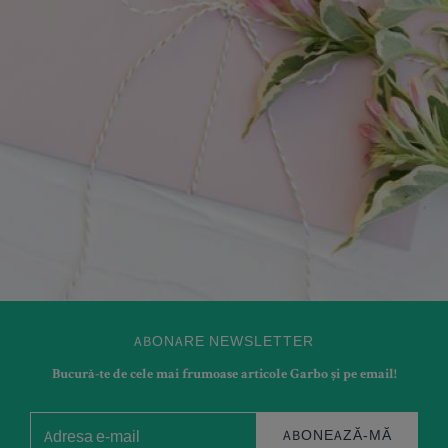
ABONARE NEWSLETTER
Bucură-te de cele mai frumoase articole Garbo și pe email!
ABONEAZĂ-MĂ