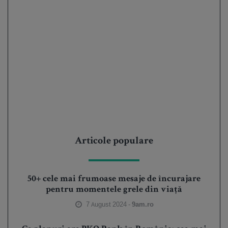
Articole populare
50+ cele mai frumoase mesaje de încurajare
pentru momentele grele din viață
7 August 2024 -
9am.ro