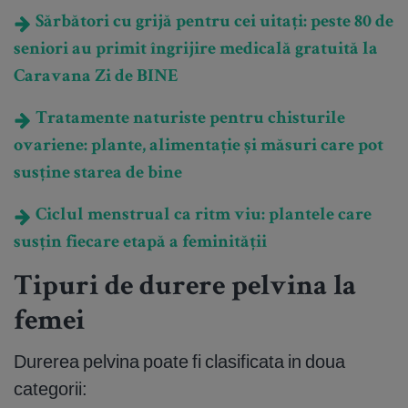
Sărbători cu grijă pentru cei uitați: peste 80 de
seniori au primit îngrijire medicală gratuită la
Caravana Zi de BINE
Tratamente naturiste pentru chisturile
ovariene: plante, alimentație și măsuri care pot
susține starea de bine
Ciclul menstrual ca ritm viu: plantele care
susțin fiecare etapă a feminității
Tipuri de durere pelvina la
femei
Durerea pelvina poate fi clasificata in doua
categorii: