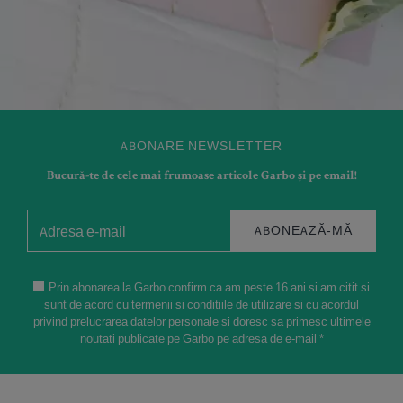
ABONARE NEWSLETTER
Bucură-te de cele mai frumoase articole Garbo și pe email!
ABONEAZĂ-MĂ
Prin abonarea la Garbo confirm ca am peste 16 ani si am citit si
sunt de acord cu termenii si conditiile de utilizare si cu acordul
privind prelucrarea datelor personale si doresc sa primesc ultimele
noutati publicate pe Garbo pe adresa de e-mail *