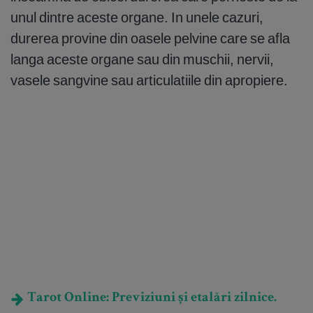
unul dintre aceste organe. In unele cazuri,
durerea provine din oasele pelvine care se afla
langa aceste organe sau din muschii, nervii,
vasele sangvine sau articulatiile din apropiere.
Tarot Online: Previziuni și etalări zilnice.