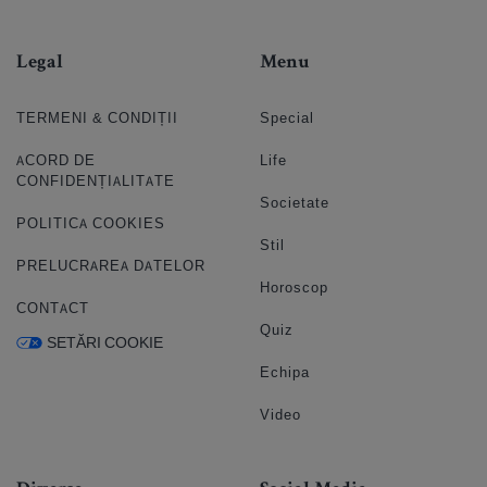
Legal
Menu
TERMENI & CONDIȚII
Special
ACORD DE
Life
CONFIDENȚIALITATE
Societate
POLITICA COOKIES
Stil
PRELUCRAREA DATELOR
Horoscop
CONTACT
Quiz
SETĂRI COOKIE
Echipa
Video