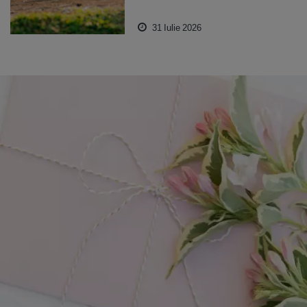
31 Iulie 2026