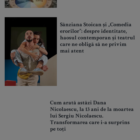
Sânziana Stoican și „Comedia
erorilor”: despre identitate,
haosul contemporan și teatrul
care ne obligă să ne privim
mai atent
Cum arată astăzi Dana
Nicolaescu, la 13 ani de la moartea
lui Sergiu Nicolaescu.
Transformarea care i-a surprins
pe toți