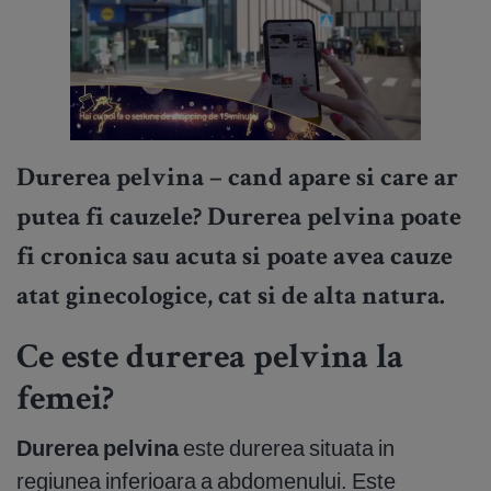
Durerea pelvina – cand apare si care ar
putea fi cauzele? Durerea pelvina poate
fi cronica sau acuta si poate avea cauze
atat ginecologice, cat si de alta natura.
Ce este durerea pelvina la
femei?
Durerea pelvina
este durerea situata in
regiunea inferioara a abdomenului. Este