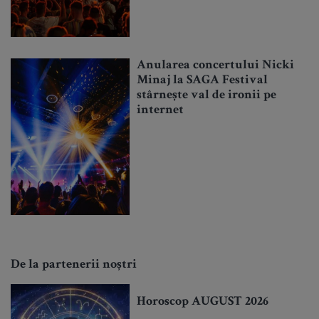
Anularea concertului Nicki
Minaj la SAGA Festival
stârnește val de ironii pe
internet
De la partenerii noștri
Horoscop AUGUST 2026