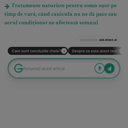
Tratamente naturiste pentru somn ușor pe
timp de vară, când canicula nu ne dă pace sau
aerul condiționat ne afectează somnul