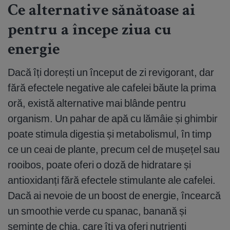
Ce alternative sănătoase ai
pentru a începe ziua cu
energie
Dacă îți dorești un început de zi revigorant, dar
fără efectele negative ale cafelei băute la prima
oră, există alternative mai blânde pentru
organism. Un pahar de apă cu lămâie și ghimbir
poate stimula digestia și metabolismul, în timp
ce un ceai de plante, precum cel de mușețel sau
rooibos, poate oferi o doză de hidratare și
antioxidanți fără efectele stimulante ale cafelei.
Dacă ai nevoie de un boost de energie, încearcă
un smoothie verde cu spanac, banană și
semințe de chia, care îți va oferi nutrienți