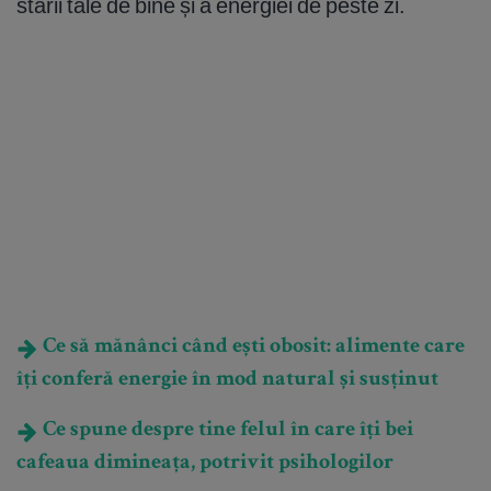
stării tale de bine și a energiei de peste zi.
Ce să mănânci când ești obosit: alimente care
îți conferă energie în mod natural și susținut
Ce spune despre tine felul în care îți bei
cafeaua dimineața, potrivit psihologilor