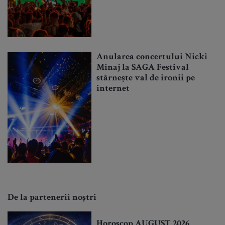
Anularea concertului Nicki
Minaj la SAGA Festival
stârnește val de ironii pe
internet
De la partenerii noștri
Horoscop AUGUST 2026