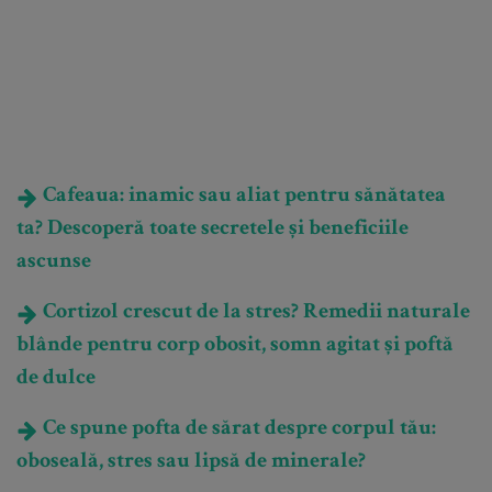
Cafeaua: inamic sau aliat pentru sănătatea
ta? Descoperă toate secretele și beneficiile
ascunse
Cortizol crescut de la stres? Remedii naturale
blânde pentru corp obosit, somn agitat și poftă
de dulce
Ce spune pofta de sărat despre corpul tău:
oboseală, stres sau lipsă de minerale?