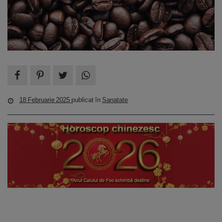
18 Februarie 2025
publicat în
Sanatate