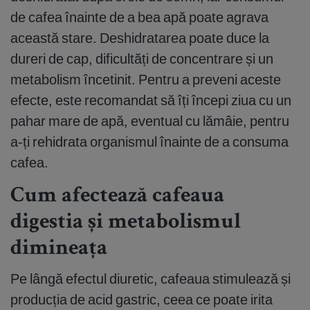
de cafea înainte de a bea apă poate agrava
această stare. Deshidratarea poate duce la
dureri de cap, dificultăți de concentrare și un
metabolism încetinit. Pentru a preveni aceste
efecte, este recomandat să îți începi ziua cu un
pahar mare de apă, eventual cu lămâie, pentru
a-ți rehidrata organismul înainte de a consuma
cafea.
Cum afectează cafeaua
digestia și metabolismul
dimineața
Pe lângă efectul diuretic, cafeaua stimulează și
producția de acid gastric, ceea ce poate irita