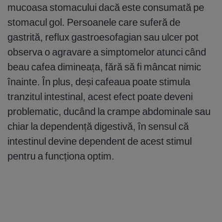
mucoasa stomacului dacă este consumată pe
stomacul gol. Persoanele care suferă de
gastrită, reflux gastroesofagian sau ulcer pot
observa o agravare a simptomelor atunci când
beau cafea dimineața, fără să fi mâncat nimic
înainte. În plus, deși cafeaua poate stimula
tranzitul intestinal, acest efect poate deveni
problematic, ducând la crampe abdominale sau
chiar la dependență digestivă, în sensul că
intestinul devine dependent de acest stimul
pentru a funcționa optim.