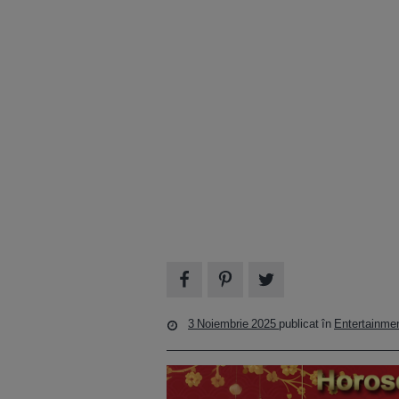
3 Noiembrie 2025
publicat în
Entertainme