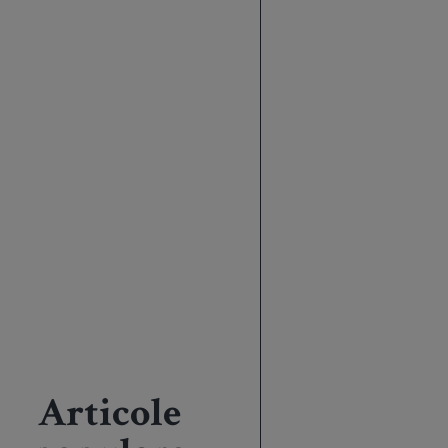
Articole