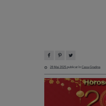
28 Mai 2025
publicat în
Casa-Gradina