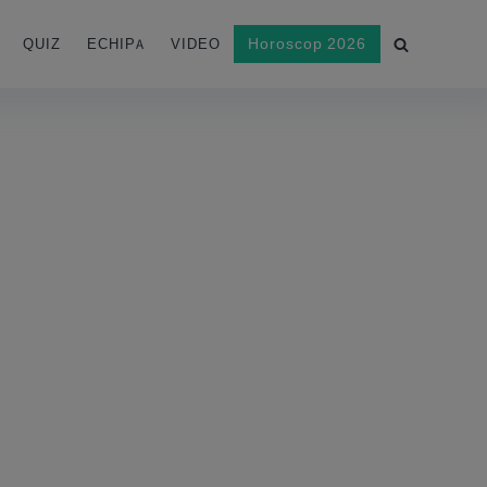
Horoscop 2026
QUIZ
ECHIPA
VIDEO