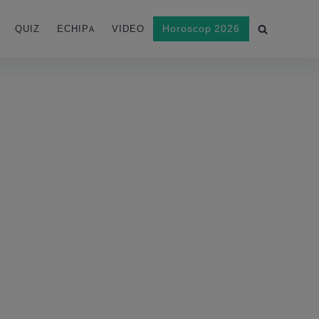
Horoscop 2026
QUIZ
ECHIPA
VIDEO