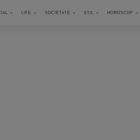
IAL
LIFE
SOCIETATE
STIL
HOROSCOP