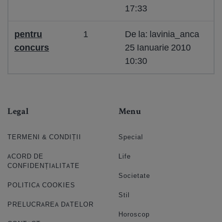
17:33
pentru
1
De la: lavinia_anca
concurs
25 Ianuarie 2010
10:30
Legal
Menu
TERMENI & CONDIȚII
Special
ACORD DE
Life
CONFIDENȚIALITATE
Societate
POLITICA COOKIES
Stil
PRELUCRAREA DATELOR
Horoscop