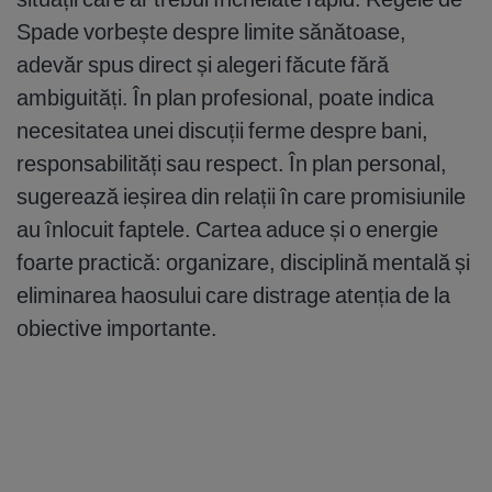
Spade vorbește despre limite sănătoase,
adevăr spus direct și alegeri făcute fără
ambiguități. În plan profesional, poate indica
necesitatea unei discuții ferme despre bani,
responsabilități sau respect. În plan personal,
sugerează ieșirea din relații în care promisiunile
au înlocuit faptele. Cartea aduce și o energie
foarte practică: organizare, disciplină mentală și
eliminarea haosului care distrage atenția de la
obiective importante.