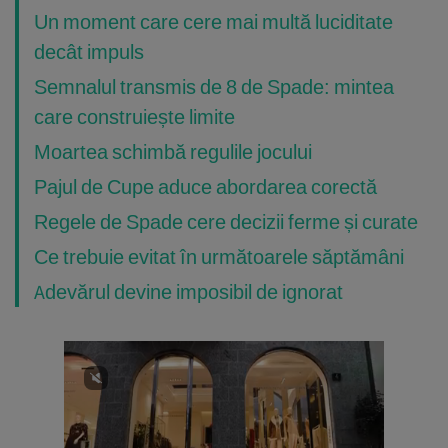
Un moment care cere mai multă luciditate
decât impuls
Semnalul transmis de 8 de Spade: mintea
care construiește limite
Moartea schimbă regulile jocului
Pajul de Cupe aduce abordarea corectă
Regele de Spade cere decizii ferme și curate
Ce trebuie evitat în următoarele săptămâni
Adevărul devine imposibil de ignorat