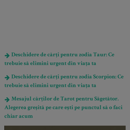
Deschidere de cărți pentru zodia Taur: Ce
trebuie să elimini urgent din viața ta
Deschidere de cărți pentru zodia Scorpion: Ce
trebuie să elimini urgent din viața ta
Mesajul cărților de Tarot pentru Săgetător.
Alegerea greșită pe care ești pe punctul să o faci
chiar acum