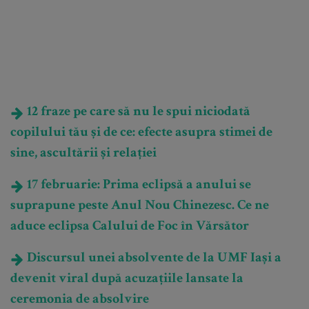
12 fraze pe care să nu le spui niciodată
copilului tău și de ce: efecte asupra stimei de
sine, ascultării și relației
17 februarie: Prima eclipsă a anului se
suprapune peste Anul Nou Chinezesc. Ce ne
aduce eclipsa Calului de Foc în Vărsător
Discursul unei absolvente de la UMF Iași a
devenit viral după acuzațiile lansate la
ceremonia de absolvire