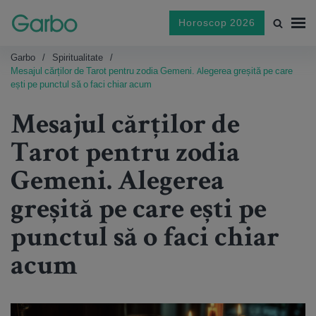
Horoscop 2026
Garbo
Spiritualitate
Mesajul cărților de Tarot pentru zodia Gemeni. Alegerea greșită pe care
ești pe punctul să o faci chiar acum
Mesajul cărților de
Tarot pentru zodia
Gemeni. Alegerea
greșită pe care ești pe
punctul să o faci chiar
acum