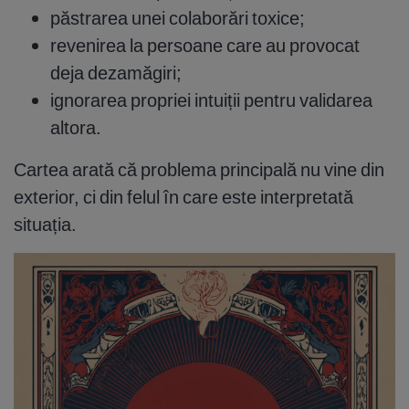
păstrarea unei colaborări toxice;
revenirea la persoane care au provocat
deja dezamăgiri;
ignorarea propriei intuiții pentru validarea
altora.
Cartea arată că problema principală nu vine din
exterior, ci din felul în care este interpretată
situația.