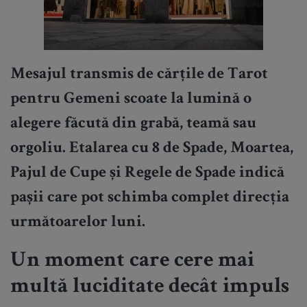
Mesajul transmis de cărțile de Tarot
pentru Gemeni scoate la lumină o
alegere făcută din grabă, teamă sau
orgoliu. Etalarea cu 8 de Spade, Moartea,
Pajul de Cupe și Regele de Spade indică
pașii care pot schimba complet direcția
următoarelor luni.
Un moment care cere mai
multă luciditate decât impuls