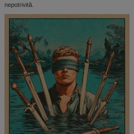
nepotrivită.