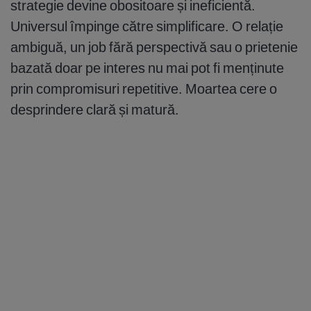
strategie devine obositoare și ineficientă.
Universul împinge către simplificare. O relație
ambiguă, un job fără perspectivă sau o prietenie
bazată doar pe interes nu mai pot fi menținute
prin compromisuri repetitive. Moartea cere o
desprindere clară și matură.