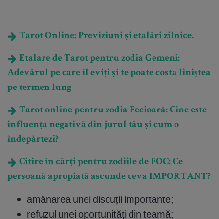
Tarot Online: Previziuni și etalări zilnice.
Etalare de Tarot pentru zodia Gemeni:
Adevărul pe care îl eviți și te poate costa liniștea
pe termen lung
Tarot online pentru zodia Fecioară: Cine este
influența negativă din jurul tău și cum o
îndepărtezi?
Citire în cărți pentru zodiile de FOC: Ce
persoană apropiată ascunde ceva IMPORTANT?
amânarea unei discuții importante;
refuzul unei oportunități din teamă;