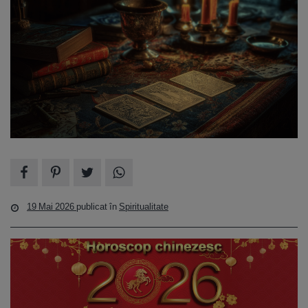
19 Mai 2026
publicat în
Spiritualitate