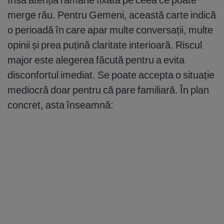
merge rău. Pentru Gemeni, această carte indică
o perioadă în care apar multe conversații, multe
opinii și prea puțină claritate interioară. Riscul
major este alegerea făcută pentru a evita
disconfortul imediat. Se poate accepta o situație
mediocră doar pentru că pare familiară. În plan
concret, asta înseamnă: