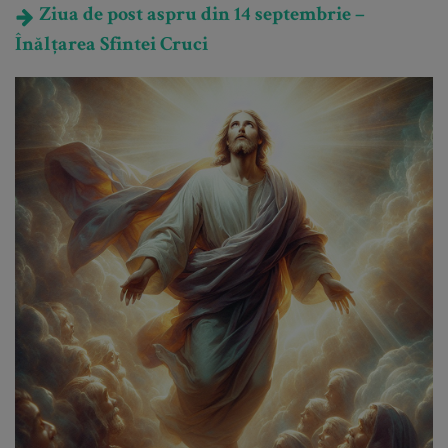
Ziua de post aspru din 14 septembrie –
Înălțarea Sfintei Cruci