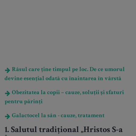
Râsul care ține timpul pe loc. De ce umorul
devine esențial odată cu înaintarea în vârstă
Obezitatea la copii – cauze, soluții și sfaturi
pentru părinți
Galactocel la sân - cauze, tratament
1. Salutul tradițional „Hristos S-a