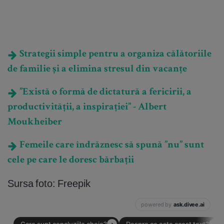
Strategii simple pentru a organiza călătoriile
de familie și a elimina stresul din vacanțe
”Există o formă de dictatură a fericirii, a
productivității, a inspirației” - Albert
Moukheiber
Femeile care îndrăznesc să spună ”nu” sunt
cele pe care le doresc bărbații
Sursa foto: Freepik