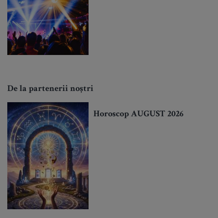
De la partenerii noștri
Horoscop AUGUST 2026