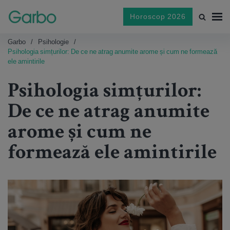
Horoscop 2026
Garbo
Psihologie
Psihologia simțurilor: De ce ne atrag anumite arome și cum ne formează
ele amintirile
Psihologia simțurilor:
De ce ne atrag anumite
arome și cum ne
formează ele amintirile