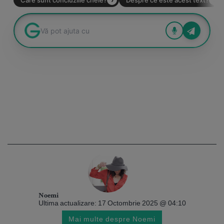
Noemi
Ultima actualizare: 17 Octombrie 2025 @ 04:10
Mai multe despre Noemi