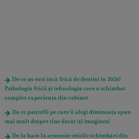
De ce ne este încă frică de dentist în 2026?
Psihologia fricii și tehnologia care a schimbat
complet experiența din cabinet
De ce pantofii pe care îi alegi dimineața spun
mai mult despre tine decât îți imaginezi
De la haos la armonie: micile schimbări din