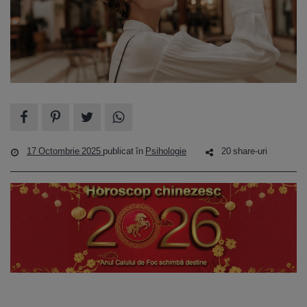
17 Octombrie 2025
publicat în
Psihologie
20 share-uri