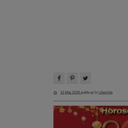
15 Mai 2026
publicat în
Lifestyle