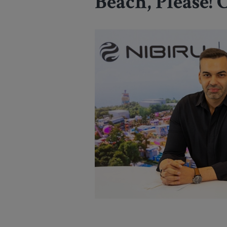
Beach, Please! 