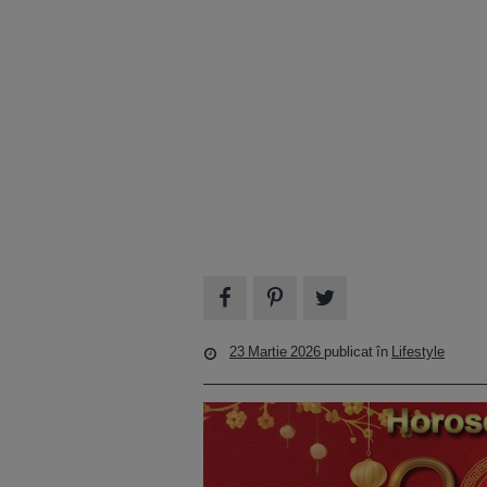
23 Martie 2026
publicat în
Lifestyle