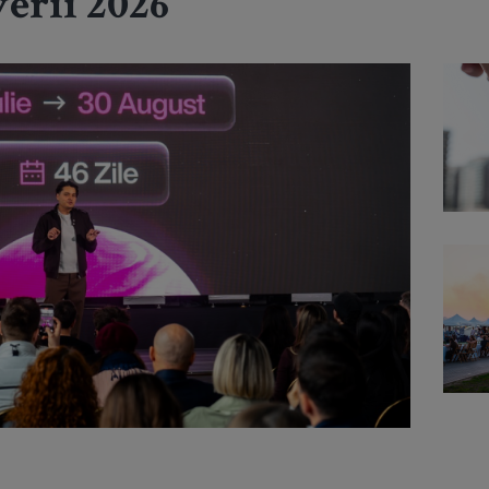
erii 2026