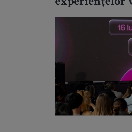
experiențelor v