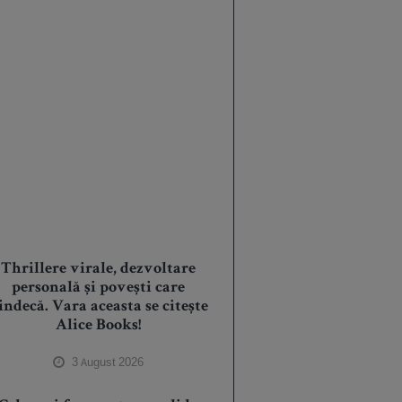
Thrillere virale, dezvoltare
personală și povești care
indecă. Vara aceasta se citește
Alice Books!
3 August 2026