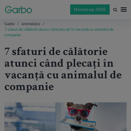
Horoscop 2026
Garbo
Animalutze
7 sfaturi de călătorie atunci când plecați în vacanță cu animalul de
companie
7 sfaturi de călătorie
atunci când plecați în
vacanță cu animalul de
companie