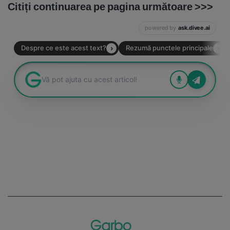
Citiți continuarea pe pagina următoare >>>