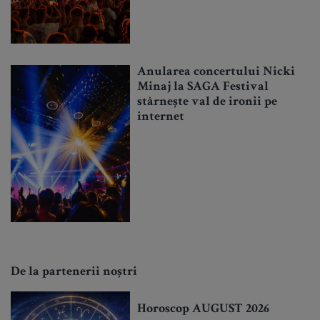
Anularea concertului Nicki
Minaj la SAGA Festival
stârnește val de ironii pe
internet
De la partenerii noștri
Horoscop AUGUST 2026