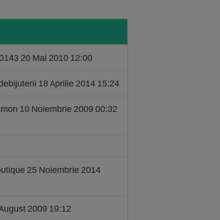
20143 20 Mai 2010 12:00
bijuterii 18 Aprilie 2014 15:24
hamon 10 Noiembrie 2009 00:32
boutique 25 Noiembrie 2014
 August 2009 19:12