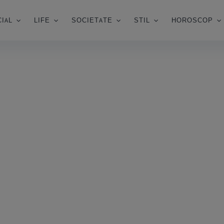
IAL
LIFE
SOCIETATE
STIL
HOROSCOP