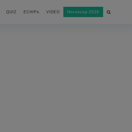
Horoscop 2026
QUIZ
ECHIPA
VIDEO