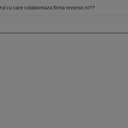
rul cu care colaboreaza firma reverse.ro??