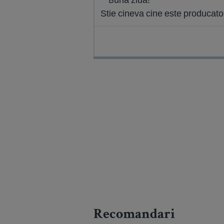
Stie cineva cine este producato
Recomandari