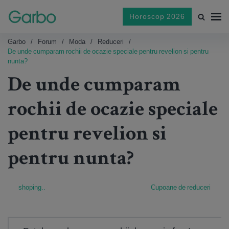
Horoscop 2026
Garbo
Forum
Moda
Reduceri
De unde cumparam rochii de ocazie speciale pentru revelion si pentru
nunta?
De unde cumparam
rochii de ocazie speciale
pentru revelion si
pentru nunta?
shoping..
Cupoane de reduceri