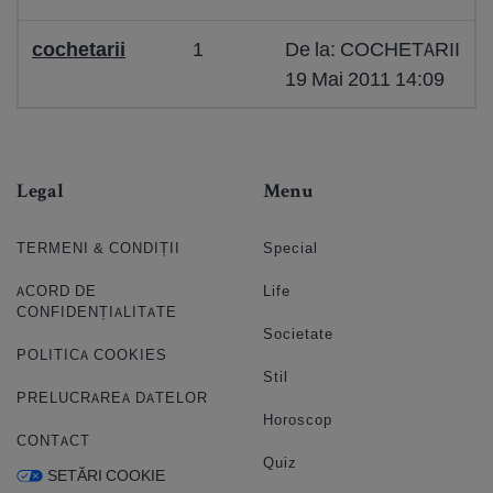
cochetarii
1
De la: COCHETARII
19 Mai 2011 14:09
Legal
Menu
TERMENI & CONDIȚII
Special
ACORD DE
Life
CONFIDENȚIALITATE
Societate
POLITICA COOKIES
Stil
PRELUCRAREA DATELOR
Horoscop
CONTACT
Quiz
SETĂRI COOKIE