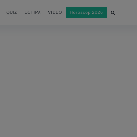
Horoscop 2026
QUIZ
ECHIPA
VIDEO