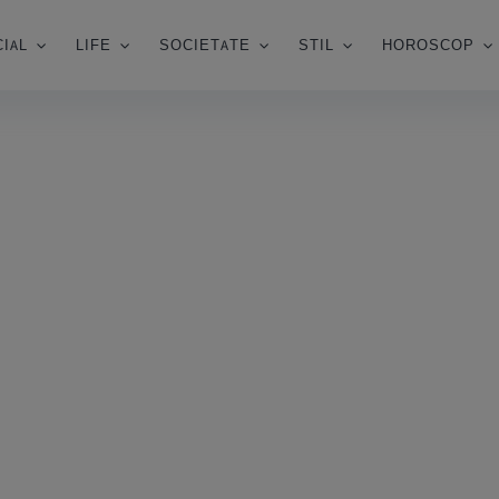
IAL
LIFE
SOCIETATE
STIL
HOROSCOP