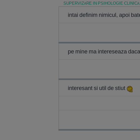
SUPERVIZARE IN PSIHOLOGIE CLINICA: 
intai definim nimicul, apoi 
pe mine ma intereseaza daca po
interesant si util de stiut