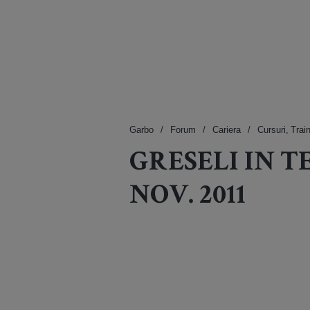
Garbo
Forum
Cariera
Cursuri, Trai
GRESELI IN TE
NOV. 2011