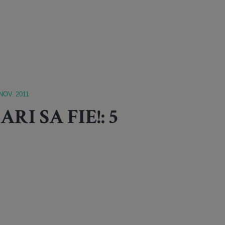
NOV. 2011
I SA FIE!: 5