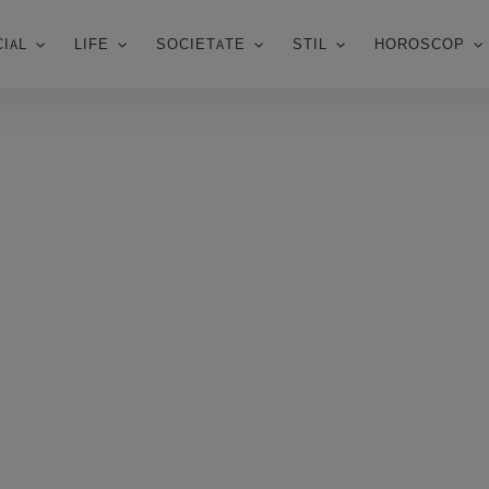
IAL
LIFE
SOCIETATE
STIL
HOROSCOP