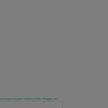
r | Gucci | Louis Vuitton | YSL | Prada | etc.