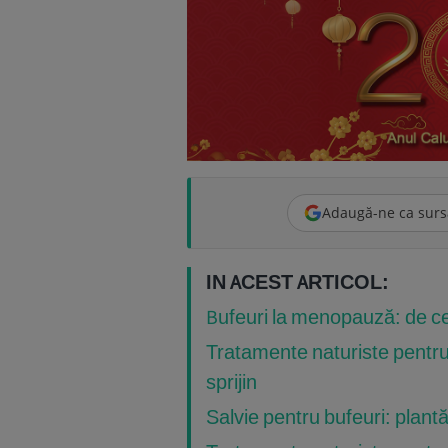
Adaugă-ne ca surs
IN ACEST ARTICOL:
Bufeuri la menopauză: de ce 
Tratamente naturiste pentru 
sprijin
Salvie pentru bufeuri: plantă