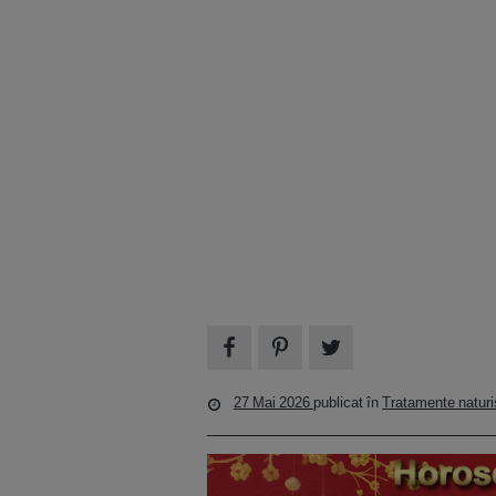
27 Mai 2026
publicat în
Tratamente naturi