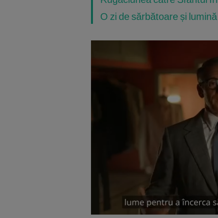
O zi de sărbătoare și lumină