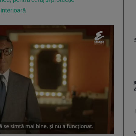
 interioară