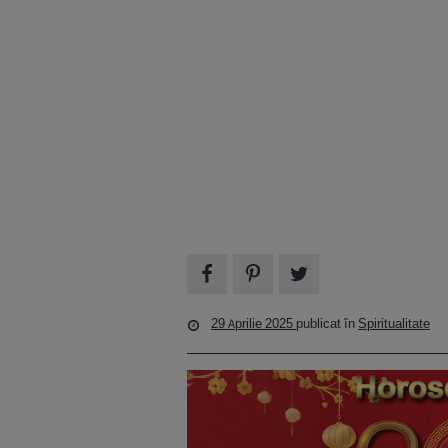
29 Aprilie 2025
publicat în
Spiritualitate