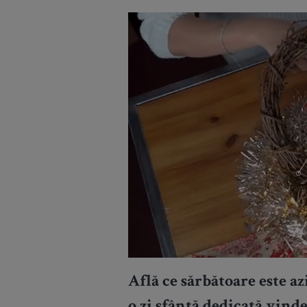
Află ce sărbătoare este az