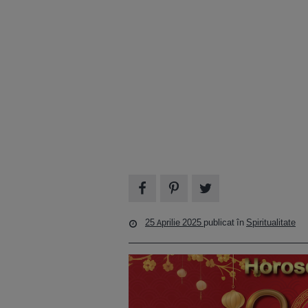
25 Aprilie 2025
publicat în
Spiritualitate