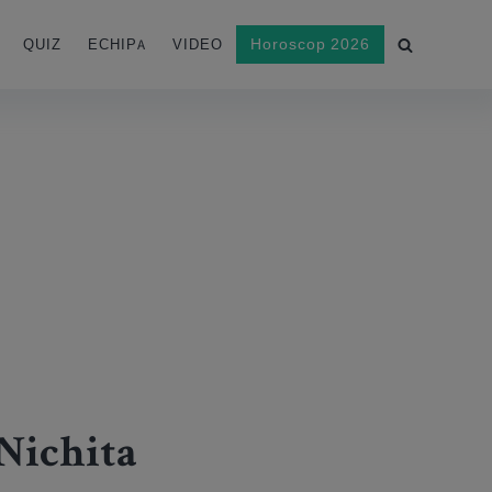
Horoscop 2026
QUIZ
ECHIPA
VIDEO
 Nichita