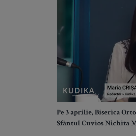
Pe 3 aprilie, Biserica Or
Sfântul Cuvios Nichita M