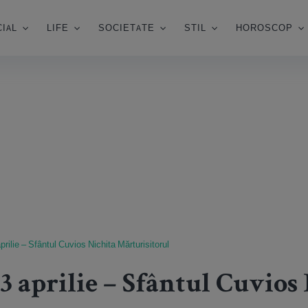
IAL
LIFE
SOCIETATE
STIL
HOROSCOP
prilie – Sfântul Cuvios Nichita Mărturisitorul
 3 aprilie – Sfântul Cuvios