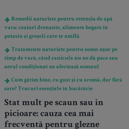
Remedii naturiste pentru retenția de apă
vara: ceaiuri drenante, alimente bogate în
potasiu și greșeli care te umflă
Tratamente naturiste pentru somn ușor pe
timp de vară, când canicula nu ne dă pace sau
aerul condiționat ne afectează somnul
Cum gătim bine, cu gust și cu aromă, dar fără
sare? Trucuri esențiale în bucătărie
Stat mult pe scaun sau în
picioare: cauza cea mai
frecventă pentru glezne