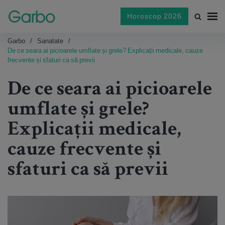
Horoscop 2026
Garbo
Sanatate
De ce seara ai picioarele umflate și grele? Explicații medicale, cauze
frecvente și sfaturi ca să previi
De ce seara ai picioarele
umflate și grele?
Explicații medicale,
cauze frecvente și
sfaturi ca să previi