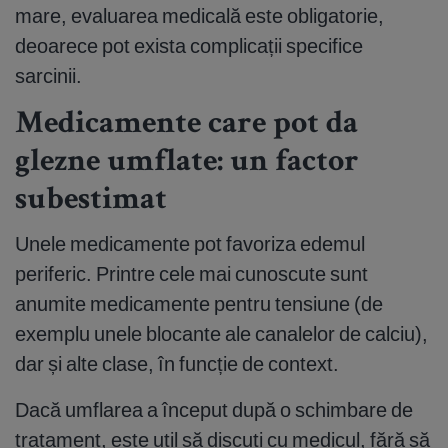
mare, evaluarea medicală este obligatorie,
deoarece pot exista complicații specifice
sarcinii.
Medicamente care pot da
glezne umflate: un factor
subestimat
Unele medicamente pot favoriza edemul
periferic. Printre cele mai cunoscute sunt
anumite medicamente pentru tensiune (de
exemplu unele blocante ale canalelor de calciu),
dar și alte clase, în funcție de context.
Dacă umflarea a început după o schimbare de
tratament, este util să discuți cu medicul, fără să