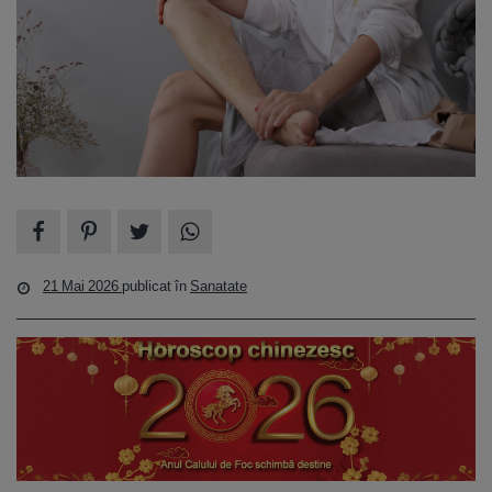
21 Mai 2026
publicat în
Sanatate