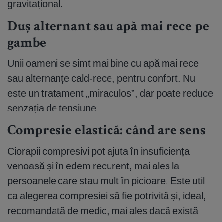
gravitațional.
Duș alternant sau apă mai rece pe
gambe
Unii oameni se simt mai bine cu apă mai rece
sau alternanțe cald-rece, pentru confort. Nu
este un tratament „miraculos”, dar poate reduce
senzația de tensiune.
Compresie elastică: când are sens
Ciorapii compresivi pot ajuta în insuficiența
venoasă și în edem recurent, mai ales la
persoanele care stau mult în picioare. Este util
ca alegerea compresiei să fie potrivită și, ideal,
recomandată de medic, mai ales dacă există