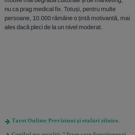
nu ca prag medical fix. Totuși, pentru multe
persoane, 10.000 rămâne o țintă motivantă, mai
ales dacă pleci de la un nivel moderat.
Tarot Online: Previziuni și etalări zilnice.