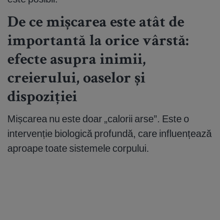
De ce mișcarea este atât de
importantă la orice vârstă:
efecte asupra inimii,
creierului, oaselor și
dispoziției
Mișcarea nu este doar „calorii arse”. Este o
intervenție biologică profundă, care influențează
aproape toate sistemele corpului.