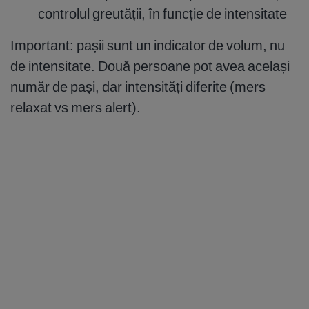
controlul greutății, în funcție de intensitate
Important: pașii sunt un indicator de volum, nu
de intensitate. Două persoane pot avea același
număr de pași, dar intensități diferite (mers
relaxat vs mers alert).