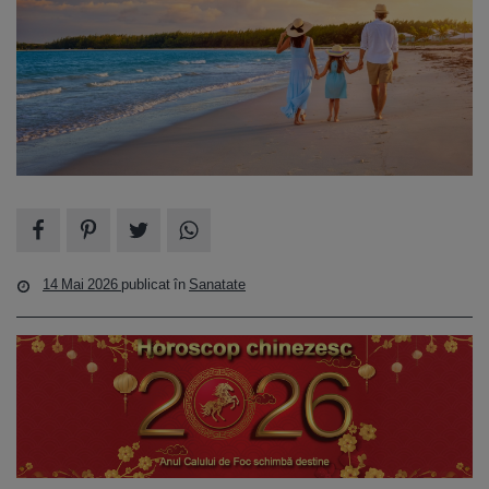
14 Mai 2026
publicat în
Sanatate