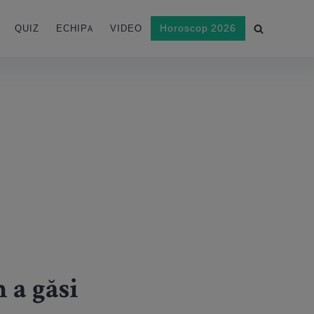
Horoscop 2026
QUIZ
ECHIPA
VIDEO
 a găsi