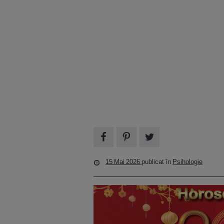
15 Mai 2026
publicat în
Psihologie